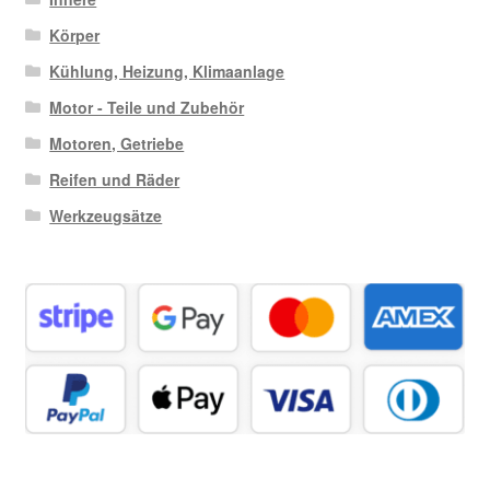
Körper
Kühlung, Heizung, Klimaanlage
Motor - Teile und Zubehör
Motoren, Getriebe
Reifen und Räder
Werkzeugsätze