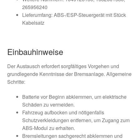
265956240
Lieferumfang: ABS-/ESP-Steuergerät mit Stück
Kabelsatz
Einbauhinweise
Der Austausch erfordert sorgfältiges Vorgehen und
grundlegende Kenntnisse der Bremsanlage. Allgemeine
Schritte:
Batterie vor Beginn abklemmen, um elektrische
Schäden zu vermeiden.
Fahrzeug aufbocken und nötigenfalls
Schutzverkleidungen entfernen, um Zugang zum
ABS-Modul zu erhalten.
Bremsleitungen sachgerecht abklemmen und