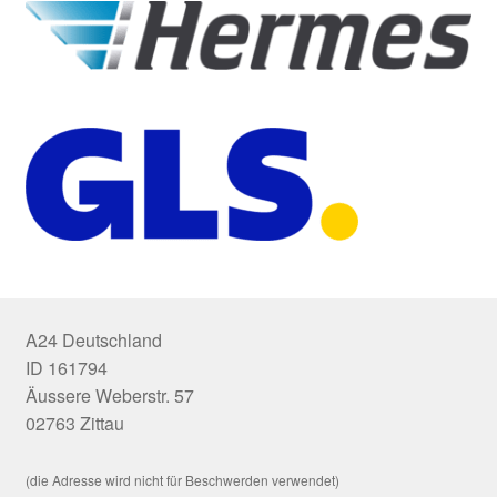
A24 Deutschland
ID 161794
Äussere Weberstr. 57
02763 Zittau
(die Adresse wird nicht für Beschwerden verwendet)