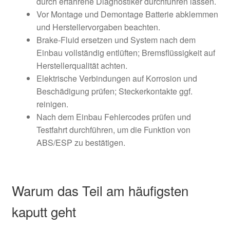
durch erfahrene Diagnostiker durchführen lassen.
Vor Montage und Demontage Batterie abklemmen
und Herstellervorgaben beachten.
Brake-Fluid ersetzen und System nach dem
Einbau vollständig entlüften; Bremsflüssigkeit auf
Herstellerqualität achten.
Elektrische Verbindungen auf Korrosion und
Beschädigung prüfen; Steckerkontakte ggf.
reinigen.
Nach dem Einbau Fehlercodes prüfen und
Testfahrt durchführen, um die Funktion von
ABS/ESP zu bestätigen.
Warum das Teil am häufigsten
kaputt geht