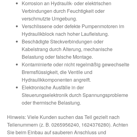
Korrosion an Hydraulik- oder elektrischen
Verbindungen durch Feuchtigkeit oder
verschmutzte Umgebung.
Verschlissene oder defekte Pumpenmotoren im
Hydraulikblock nach hoher Laufleistung.
Beschädigte Steckverbindungen oder
Kabelstrang durch Alterung, mechanische
Belastung oder falsche Montage.
Kontaminierte oder nicht regelmäßig gewechselte
Bremsflüssigkeit, die Ventile und
Hydraulikkomponenten angreift.
Elektronische Ausfälle in der
Steuerungselektronik durch Spannungsprobleme
oder thermische Belastung.
Hinweis: Viele Kunden suchen das Teil gezielt nach
Teilenummern (z. B. 0265956240, 1624376280). Achten
Sie beim Einbau auf sauberen Anschluss und