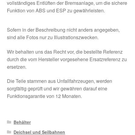
vollständiges Entlüften der Bremsanlage, um die sichere
Funktion von ABS und ESP zu gewährleisten.
Sofern in der Beschreibung nicht anders angegeben,
sind alle Fotos nur zu Illustrationszwecken.
Wir behalten uns das Recht vor, die bestellte Referenz
durch die vom Hersteller vorgesehene Ersatzreferenz zu
ersetzen.
Die Teile stammen aus Unfallfahrzeugen, werden
sorgfältig geprüft und wir gewähren darauf eine
Funktionsgarantie von 12 Monaten.
Behälter
Deichsel und Seilbahnen