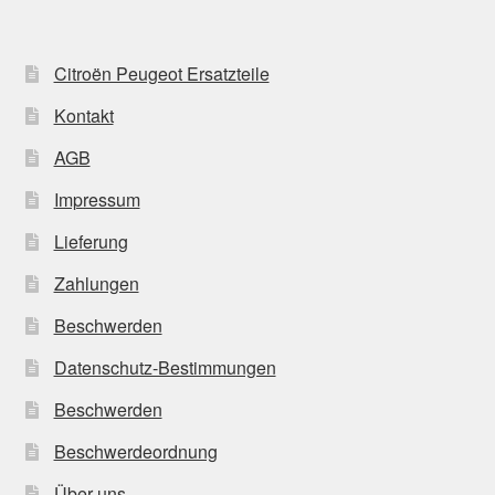
Citroën Peugeot Ersatzteile
Kontakt
AGB
Impressum
Lieferung
Zahlungen
Beschwerden
Datenschutz-Bestimmungen
Beschwerden
Beschwerdeordnung
Über uns