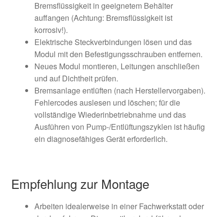
Bremsflüssigkeit in geeignetem Behälter
auffangen (Achtung: Bremsflüssigkeit ist
korrosiv!).
Elektrische Steckverbindungen lösen und das
Modul mit den Befestigungsschrauben entfernen.
Neues Modul montieren, Leitungen anschließen
und auf Dichtheit prüfen.
Bremsanlage entlüften (nach Herstellervorgaben).
Fehlercodes auslesen und löschen; für die
vollständige Wiederinbetriebnahme und das
Ausführen von Pump-/Entlüftungszyklen ist häufig
ein diagnosefähiges Gerät erforderlich.
Empfehlung zur Montage
Arbeiten idealerweise in einer Fachwerkstatt oder