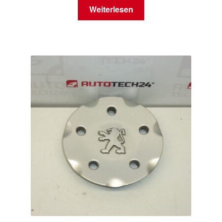
Weiterlesen