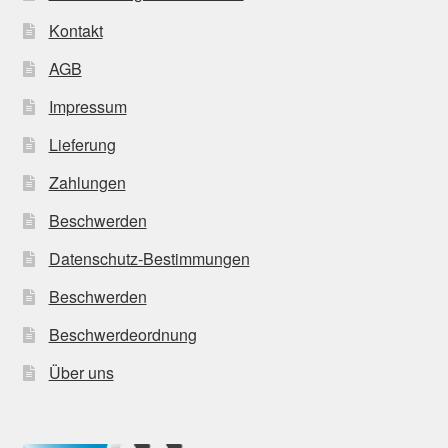
Kontakt
AGB
Impressum
Lieferung
Zahlungen
Beschwerden
Datenschutz-Bestimmungen
Beschwerden
Beschwerdeordnung
Über uns