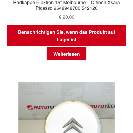
Radkappe Elektron 15″ Melbourne – Citroën Xsara
Picasso 9648948780 542120
€
20,00
Benachrichtigen Sie, wenn das Produkt auf
Lager ist
Weiterlesen