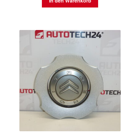
In den Warenkorb