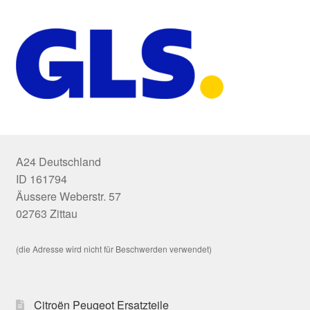
A24 Deutschland
ID 161794
Äussere Weberstr. 57
02763 Zittau
(die Adresse wird nicht für Beschwerden verwendet)
Citroën Peugeot Ersatzteile