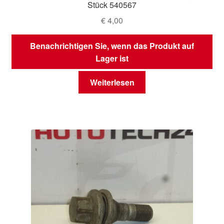
Stück 540567
€
4,00
Benachrichtigen Sie, wenn das Produkt auf
Lager ist
Weiterlesen