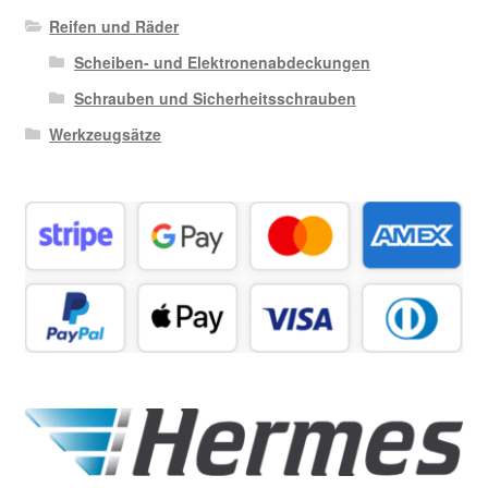
Reifen und Räder
Scheiben- und Elektronenabdeckungen
Schrauben und Sicherheitsschrauben
Werkzeugsätze