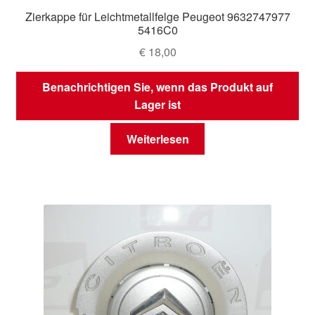
Zierkappe für Leichtmetallfelge Peugeot 9632747977
5416C0
€
18,00
Benachrichtigen Sie, wenn das Produkt auf
Lager ist
Weiterlesen