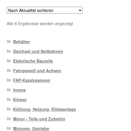
Nach
Alle 8 Ergebnisse werden angezeigt
Aktualität
sortiert
Behälter
Deichsel und Seilbahnen
Elektrische Bauteile
Fahrgestell und Achsen
FAP-Katalysatoren
Innere
Körper
Kühlung, Heizung, Klimaanlage
Motor - Teile und Zubehör
Motoren, Getriebe