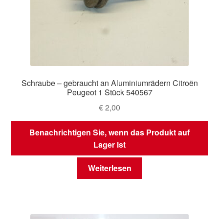
Schraube – gebraucht an Aluminiumrädern Citroën
Peugeot 1 Stück 540567
€
2,00
Benachrichtigen Sie, wenn das Produkt auf
Lager ist
Weiterlesen