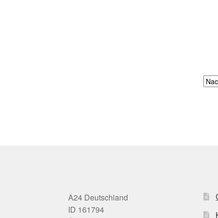
A24 Deutschland
ID 161794