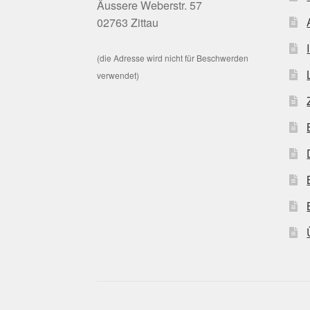
Äussere Weberstr. 57
02763 Zittau
(die Adresse wird nicht für Beschwerden
verwendet)