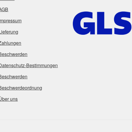
AGB
Impressum
Lieferung
Zahlungen
Beschwerden
Datenschutz-Bestimmungen
Beschwerden
Beschwerdeordnung
Über uns