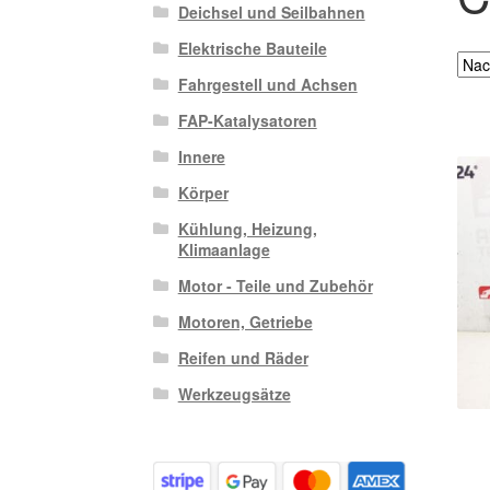
Deichsel und Seilbahnen
Elektrische Bauteile
Fahrgestell und Achsen
FAP-Katalysatoren
Innere
Körper
Kühlung, Heizung,
Klimaanlage
Motor - Teile und Zubehör
Motoren, Getriebe
Reifen und Räder
Werkzeugsätze