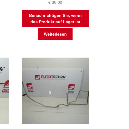
€
30,00
Benachrichtigen Sie, wenn
das Produkt auf Lager ist
Weiterlesen