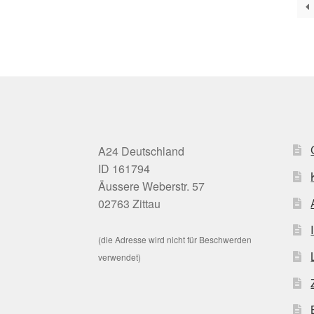
A24 Deutschland
ID 161794
Äussere Weberstr. 57
02763 Zittau
(die Adresse wird nicht für Beschwerden
verwendet)