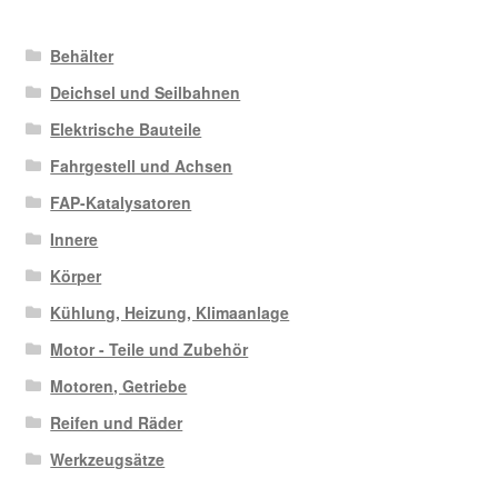
Behälter
Deichsel und Seilbahnen
Elektrische Bauteile
Fahrgestell und Achsen
FAP-Katalysatoren
Innere
Körper
Kühlung, Heizung, Klimaanlage
Motor - Teile und Zubehör
Motoren, Getriebe
Reifen und Räder
Werkzeugsätze