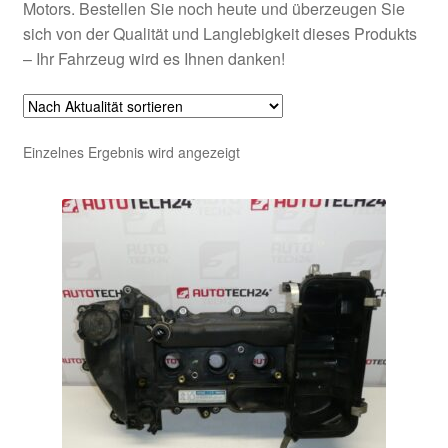
Motors. Bestellen Sie noch heute und überzeugen Sie
sich von der Qualität und Langlebigkeit dieses Produkts
– Ihr Fahrzeug wird es Ihnen danken!
Einzelnes Ergebnis wird angezeigt