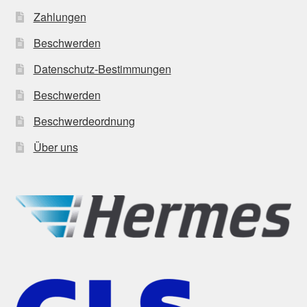
Zahlungen
Beschwerden
Datenschutz-Bestimmungen
Beschwerden
Beschwerdeordnung
Über uns