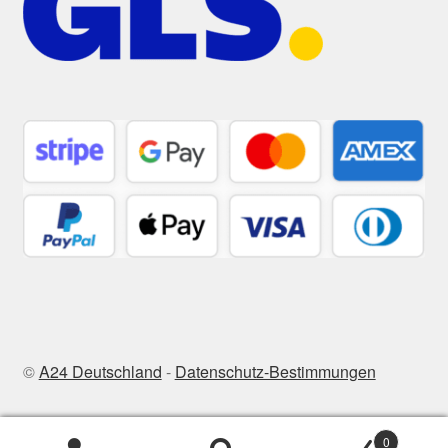
©
A24 Deutschland
-
Datenschutz-Bestimmungen
0