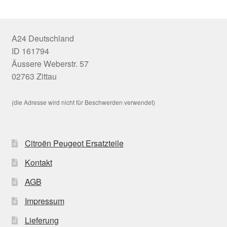
A24 Deutschland
ID 161794
Äussere Weberstr. 57
02763 Zittau
(die Adresse wird nicht für Beschwerden verwendet)
Citroën Peugeot Ersatzteile
Kontakt
AGB
Impressum
Lieferung