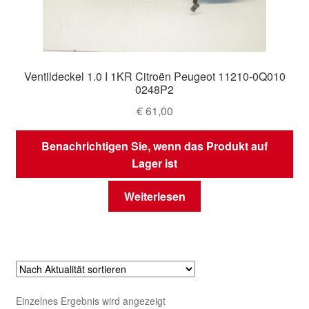
Ventildeckel 1.0 I 1KR Citroën Peugeot 11210-0Q010
0248P2
€
61,00
Benachrichtigen Sie, wenn das Produkt auf
Lager ist
Weiterlesen
Einzelnes Ergebnis wird angezeigt