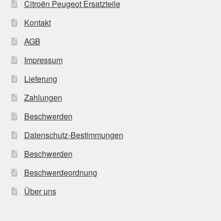
Citroën Peugeot Ersatzteile
Kontakt
AGB
Impressum
Lieferung
Zahlungen
Beschwerden
Datenschutz-Bestimmungen
Beschwerden
Beschwerdeordnung
Über uns