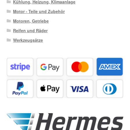
Kühlung, Heizung, Klimaanlage
Motor - Teile und Zubehör
Motoren, Getriebe
Reifen und Räder
Werkzeugsätze