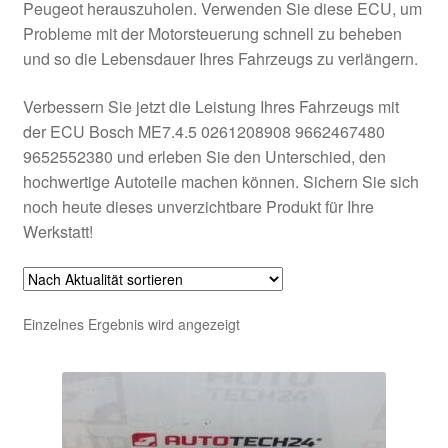
Peugeot herauszuholen. Verwenden Sie diese ECU, um
Probleme mit der Motorsteuerung schnell zu beheben
und so die Lebensdauer Ihres Fahrzeugs zu verlängern.
Verbessern Sie jetzt die Leistung Ihres Fahrzeugs mit
der ECU Bosch ME7.4.5 0261208908 9662467480
9652552380 und erleben Sie den Unterschied, den
hochwertige Autoteile machen können. Sichern Sie sich
noch heute dieses unverzichtbare Produkt für Ihre
Werkstatt!
Einzelnes Ergebnis wird angezeigt