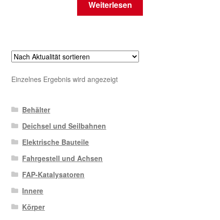
Weiterlesen
Einzelnes Ergebnis wird angezeigt
Behälter
Deichsel und Seilbahnen
Elektrische Bauteile
Fahrgestell und Achsen
FAP-Katalysatoren
Innere
Körper