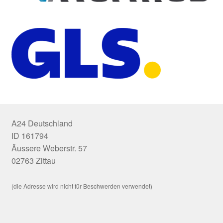
A24 Deutschland
ID 161794
Äussere Weberstr. 57
02763 Zittau
(die Adresse wird nicht für Beschwerden verwendet)