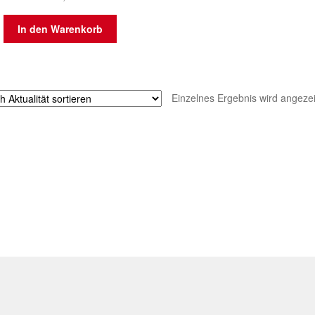
In den Warenkorb
Einzelnes Ergebnis wird angezei