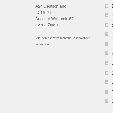
A24 Deutschland
ID 161794
Äussere Weberstr. 57
02763 Zittau
(die Adresse wird nicht für Beschwerden
verwendet)