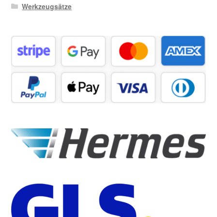
Werkzeugsätze