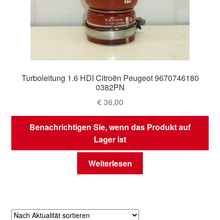
Turboleitung 1.6 HDI Citroën Peugeot 9670746180
0382PN
€
36,00
Benachrichtigen Sie, wenn das Produkt auf
Lager ist
Weiterlesen