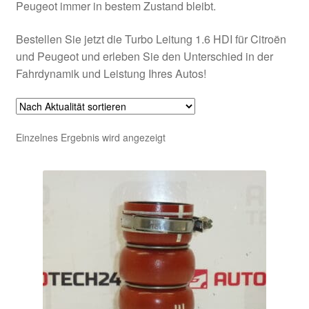
Peugeot immer in bestem Zustand bleibt.
Bestellen Sie jetzt die Turbo Leitung 1.6 HDI für Citroën
und Peugeot und erleben Sie den Unterschied in der
Fahrdynamik und Leistung Ihres Autos!
Einzelnes Ergebnis wird angezeigt