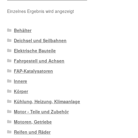
Einzelnes Ergebnis wird angezeigt
Behälter
Deichsel und Seilbahnen
Elektrische Bauteile
Fahrgestell und Achsen
FAP-Katalysatoren
Innere
Körper
Kühlung, Heizung, Klimaanlage
Motor - Teile und Zubehör
Motoren, Getriebe
Reifen und Räder