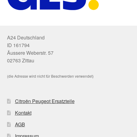
A24 Deutschland
ID 161794
Äussere Weberstr. 57
02763 Zittau
(die Adresse wird nicht für Beschwerden verwendet)
Citroën Peugeot Ersatzteile
Kontakt
AGB
Impressum