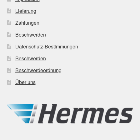
Lieferung
Zahlungen
Beschwerden
Datenschutz-Bestimmungen
Beschwerden
Beschwerdeordnung
Über uns