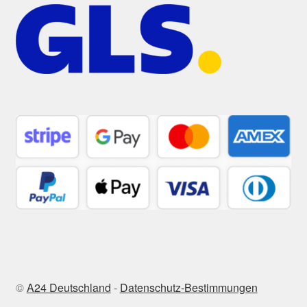
©
A24 Deutschland
-
Datenschutz-Bestimmungen