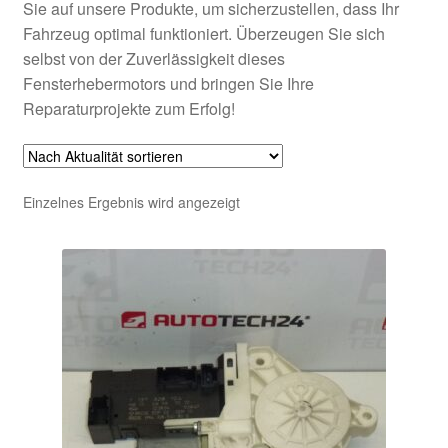
Sie auf unsere Produkte, um sicherzustellen, dass Ihr
Fahrzeug optimal funktioniert. Überzeugen Sie sich
selbst von der Zuverlässigkeit dieses
Fensterhebermotors und bringen Sie Ihre
Reparaturprojekte zum Erfolg!
Einzelnes Ergebnis wird angezeigt