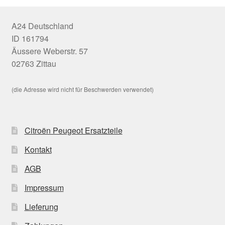
A24 Deutschland
ID 161794
Äussere Weberstr. 57
02763 Zittau
(die Adresse wird nicht für Beschwerden verwendet)
Citroën Peugeot Ersatzteile
Kontakt
AGB
Impressum
Lieferung