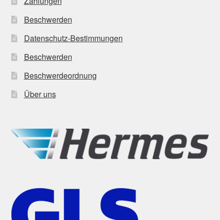
Zahlungen
Beschwerden
Datenschutz-Bestimmungen
Beschwerden
Beschwerdeordnung
Über uns