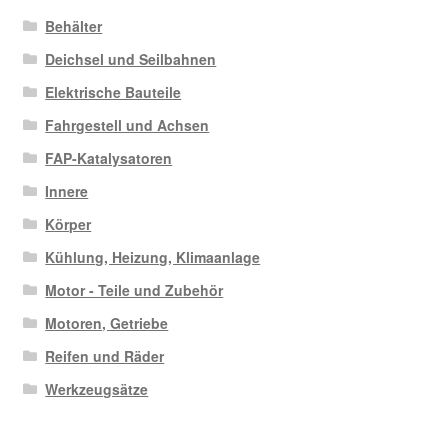
Behälter
Deichsel und Seilbahnen
Elektrische Bauteile
Fahrgestell und Achsen
FAP-Katalysatoren
Innere
Körper
Kühlung, Heizung, Klimaanlage
Motor - Teile und Zubehör
Motoren, Getriebe
Reifen und Räder
Werkzeugsätze