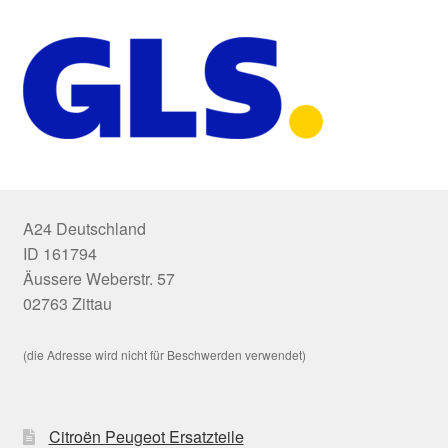
A24 Deutschland
ID 161794
Äussere Weberstr. 57
02763 Zittau
(die Adresse wird nicht für Beschwerden verwendet)
Citroën Peugeot Ersatzteile