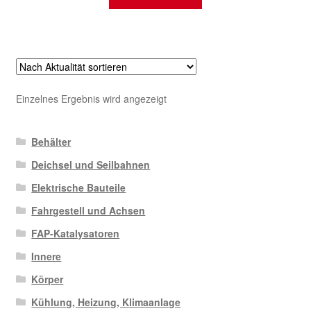
Einzelnes Ergebnis wird angezeigt
Behälter
Deichsel und Seilbahnen
Elektrische Bauteile
Fahrgestell und Achsen
FAP-Katalysatoren
Innere
Körper
Kühlung, Heizung, Klimaanlage