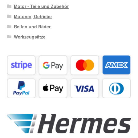
Motor - Teile und Zubehör
Motoren, Getriebe
Reifen und Räder
Werkzeugsätze