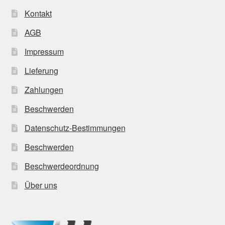
Kontakt
AGB
Impressum
Lieferung
Zahlungen
Beschwerden
Datenschutz-Bestimmungen
Beschwerden
Beschwerdeordnung
Über uns