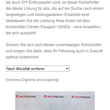
als auch DIY-Enthusiasten sind, ist dieser Kühlerlüfter
die ideale Lösung für alle, die auf der Suche nach einem
langlebigen und leistungsstarken Ersatzteil sind.
Verbessern Sie die Leistung Ihres Autos mit dem
Kühlerlüfter Citroën Peugeot 1253E6 – eine Investition,
die sich auszahlt!
Sichern Sie sich jetzt diesen zuverlässigen Kühlerlüfter
und sorgen Sie dafür, dass Ihr Fahrzeug auch in Zukunft
optimal funktioniert.
Einzelnes Ergebnis wird angezeigt