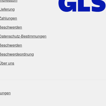
Impressum
Lieferung
Zahlungen
Beschwerden
Datenschutz-Bestimmungen
Beschwerden
Beschwerdeordnung
Über uns
mungen