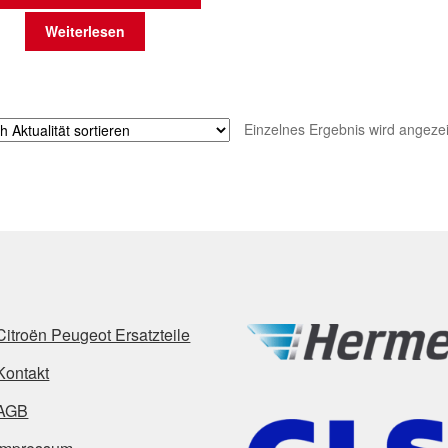
Weiterlesen
Einzelnes Ergebnis wird angezei
Citroën Peugeot Ersatzteile
Kontakt
AGB