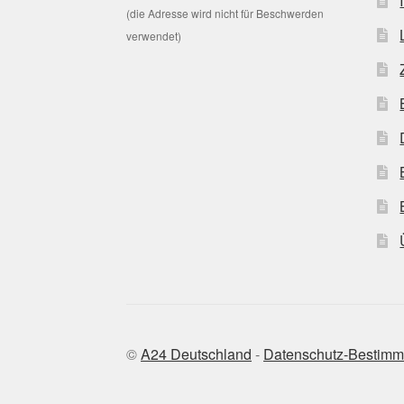
(die Adresse wird nicht für Beschwerden
verwendet)
©
A24 Deutschland
-
Datenschutz-Bestim