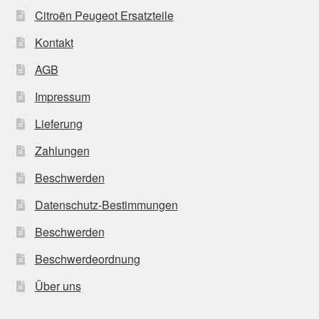
Citroën Peugeot Ersatzteile
Kontakt
AGB
Impressum
Lieferung
Zahlungen
Beschwerden
Datenschutz-Bestimmungen
Beschwerden
Beschwerdeordnung
Über uns