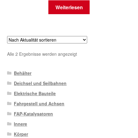
Weiterlesen
Nach
Alle 2 Ergebnisse werden angezeigt
Aktualität
sortiert
Behälter
Deichsel und Seilbahnen
Elektrische Bauteile
Fahrgestell und Achsen
FAP-Katalysatoren
Innere
Körper