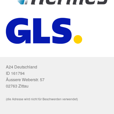
A24 Deutschland
ID 161794
Äussere Weberstr. 57
02763 Zittau
(die Adresse wird nicht für Beschwerden verwendet)