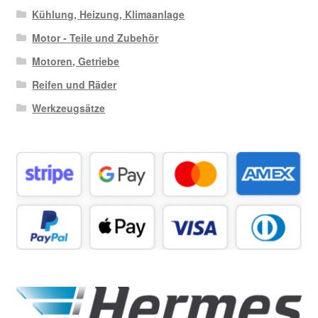
Kühlung, Heizung, Klimaanlage
Motor - Teile und Zubehör
Motoren, Getriebe
Reifen und Räder
Werkzeugsätze