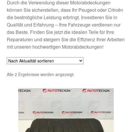
Durch die Verwendung dieser Motorabdeckungen
können Sie sicherstellen, dass Ihr Peugeot oder Citroën
die bestmögliche Leistung erbringt. Investieren Sie in
Qualität und Erfahrung – Ihre Fahrzeuge verdienen nur
das Beste. Finden Sie jetzt die idealen Teile für Ihre
Reparaturen und steigern Sie die Effizienz Ihrer Arbeiten
mit unseren hochwertigen Motorabdeckungen!
Nach
Alle 2 Ergebnisse werden angezeigt
Aktualität
sortiert