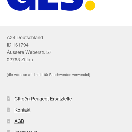
A24 Deutschland
ID 161794
Äussere Weberstr. 57
02763 Zittau
(die Adresse wird nicht für Beschwerden verwendet)
Citroën Peugeot Ersatzteile
Kontakt
AGB