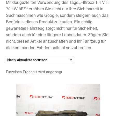
Mit der gezielten Verwendung des Tags „Filtrbox 1.4 VTI
70 kW 8FS“ erhöhen Sie nicht nur Ihre Sichtbarkeit in
Suchmaschinen wie Google, sondern steigern auch das
Bedürfnis, dieses Produkt zu kaufen. Ein richtig
gewartetes Fahrzeug sorgt nicht nur für Sicherheit,
sondern auch für eine längere Lebensdauer. Zögern Sie
nicht, diesen Artikel anzuschaffen und Ihr Fahrzeug für
die kommenden Fahrten optimal vorzubereiten.
Einzelnes Ergebnis wird angezeigt