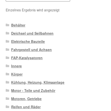
Einzelnes Ergebnis wird angezeigt
Behälter
Deichsel und Seilbahnen
Elektrische Bauteile
Fahrgestell und Achsen
FAP-Katalysatoren
Innere
Körper
Kühlung, Heizung, Klimaanlage
Motor - Teile und Zubehör
Motoren, Getriebe
Reifen und Räder