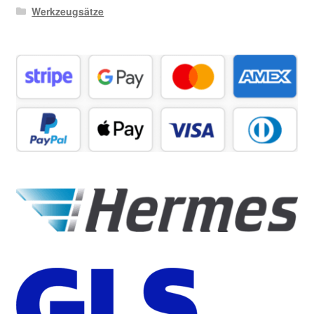
Werkzeugsätze