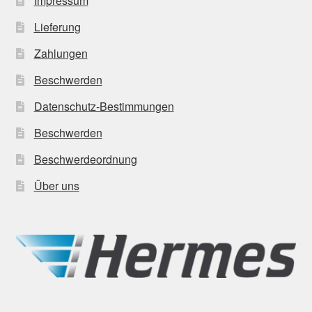
Impressum
Lieferung
Zahlungen
Beschwerden
Datenschutz-Bestimmungen
Beschwerden
Beschwerdeordnung
Über uns