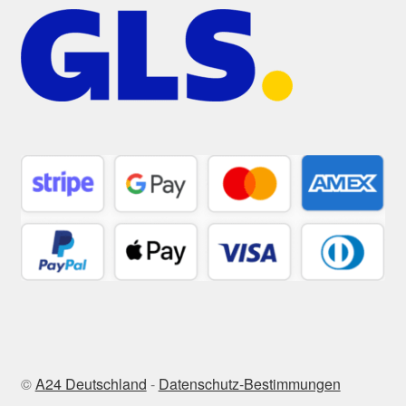
©
A24 Deutschland
-
Datenschutz-Bestimmungen