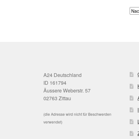
A24 Deutschland
ID 161794
Äussere Weberstr. 57
02763 Zittau
(die Adresse wird nicht für Beschwerden
verwendet)