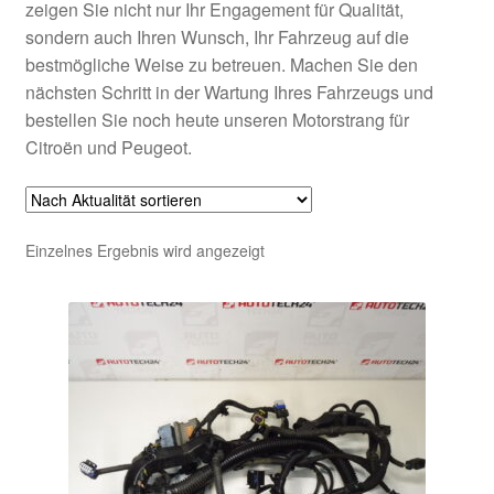
zeigen Sie nicht nur Ihr Engagement für Qualität,
sondern auch Ihren Wunsch, Ihr Fahrzeug auf die
bestmögliche Weise zu betreuen. Machen Sie den
nächsten Schritt in der Wartung Ihres Fahrzeugs und
bestellen Sie noch heute unseren Motorstrang für
Citroën und Peugeot.
Einzelnes Ergebnis wird angezeigt