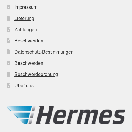
Impressum
Lieferung
Zahlungen
Beschwerden
Datenschutz-Bestimmungen
Beschwerden
Beschwerdeordnung
Über uns