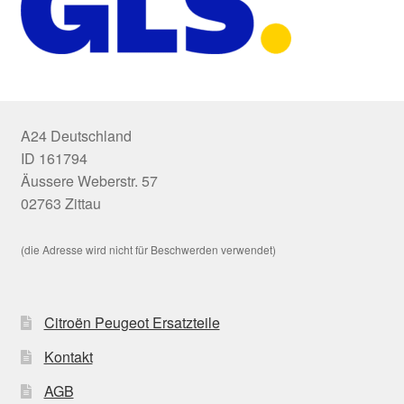
A24 Deutschland
ID 161794
Äussere Weberstr. 57
02763 Zittau
(die Adresse wird nicht für Beschwerden verwendet)
Citroën Peugeot Ersatzteile
Kontakt
AGB