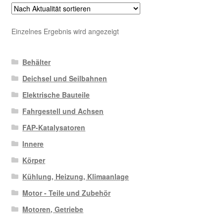
Einzelnes Ergebnis wird angezeigt
Behälter
Deichsel und Seilbahnen
Elektrische Bauteile
Fahrgestell und Achsen
FAP-Katalysatoren
Innere
Körper
Kühlung, Heizung, Klimaanlage
Motor - Teile und Zubehör
Motoren, Getriebe