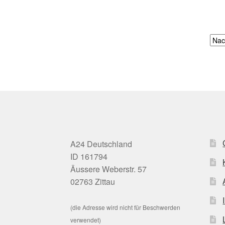
A24 Deutschland
ID 161794
Äussere Weberstr. 57
02763 Zittau
(die Adresse wird nicht für Beschwerden
verwendet)