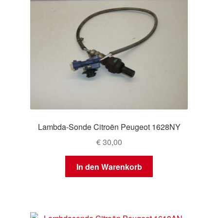
Lambda-Sonde Citroën Peugeot 1628NY
€
30,00
In den Warenkorb