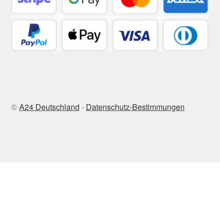
©
A24 Deutschland
-
Datenschutz-Bestimmungen