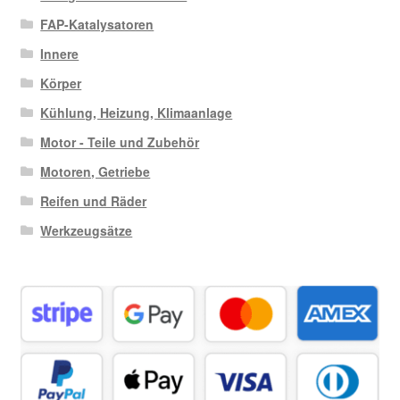
FAP-Katalysatoren
Innere
Körper
Kühlung, Heizung, Klimaanlage
Motor - Teile und Zubehör
Motoren, Getriebe
Reifen und Räder
Werkzeugsätze