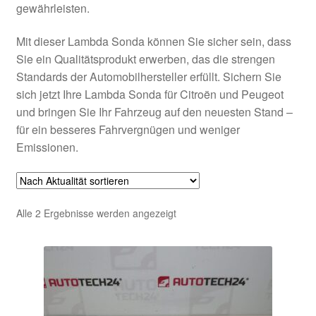
gewährleisten.
Mit dieser Lambda Sonda können Sie sicher sein, dass
Sie ein Qualitätsprodukt erwerben, das die strengen
Standards der Automobilhersteller erfüllt. Sichern Sie
sich jetzt Ihre Lambda Sonda für Citroën und Peugeot
und bringen Sie Ihr Fahrzeug auf den neuesten Stand –
für ein besseres Fahrvergnügen und weniger
Emissionen.
Nach
Alle 2 Ergebnisse werden angezeigt
Aktualität
sortiert