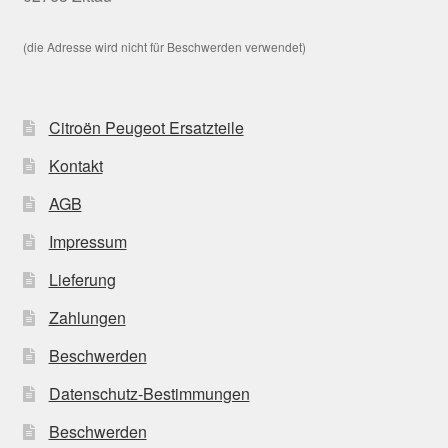
(die Adresse wird nicht für Beschwerden verwendet)
Citroën Peugeot Ersatzteile
Kontakt
AGB
Impressum
Lieferung
Zahlungen
Beschwerden
Datenschutz-Bestimmungen
Beschwerden