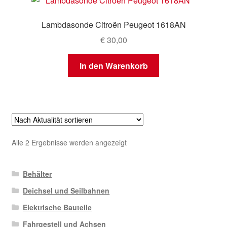
Lambdasonde Citroën Peugeot 1618AN
€
30,00
In den Warenkorb
Nach
Alle 2 Ergebnisse werden angezeigt
Aktualität
sortiert
Behälter
Deichsel und Seilbahnen
Elektrische Bauteile
Fahrgestell und Achsen