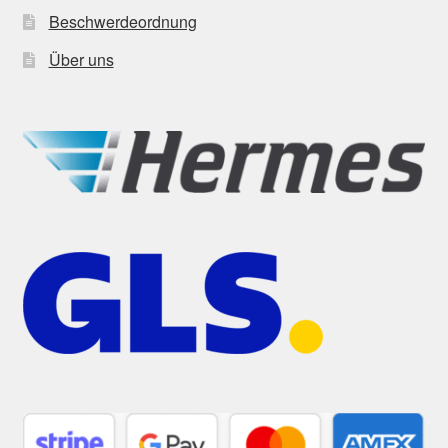
Beschwerdeordnung
Über uns