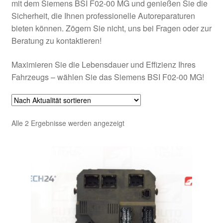
mit dem Siemens BSI F02-00 MG und genießen Sie die
Sicherheit, die Ihnen professionelle Autoreparaturen
bieten können. Zögern Sie nicht, uns bei Fragen oder zur
Beratung zu kontaktieren!
Maximieren Sie die Lebensdauer und Effizienz Ihres
Fahrzeugs – wählen Sie das Siemens BSI F02-00 MG!
Nach
Alle 2 Ergebnisse werden angezeigt
Aktualität
sortiert