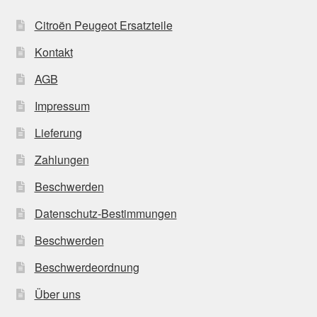
Citroën Peugeot Ersatzteile
Kontakt
AGB
Impressum
Lieferung
Zahlungen
Beschwerden
Datenschutz-Bestimmungen
Beschwerden
Beschwerdeordnung
Über uns