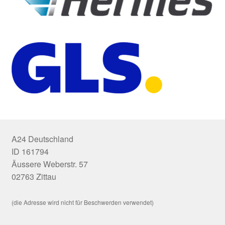
A24 Deutschland
ID 161794
Äussere Weberstr. 57
02763 Zittau
(die Adresse wird nicht für Beschwerden verwendet)