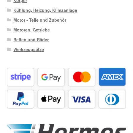
Körper
Kühlung, Heizung, Klimaanlage
Motor - Teile und Zubehör
Motoren, Getriebe
Reifen und Räder
Werkzeugsätze