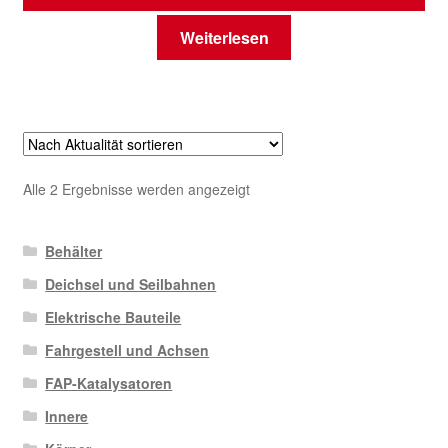
Weiterlesen
Nach
Alle 2 Ergebnisse werden angezeigt
Aktualität
sortiert
Behälter
Deichsel und Seilbahnen
Elektrische Bauteile
Fahrgestell und Achsen
FAP-Katalysatoren
Innere