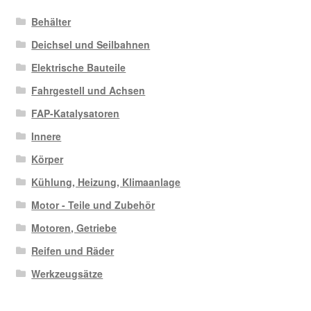
Behälter
Deichsel und Seilbahnen
Elektrische Bauteile
Fahrgestell und Achsen
FAP-Katalysatoren
Innere
Körper
Kühlung, Heizung, Klimaanlage
Motor - Teile und Zubehör
Motoren, Getriebe
Reifen und Räder
Werkzeugsätze