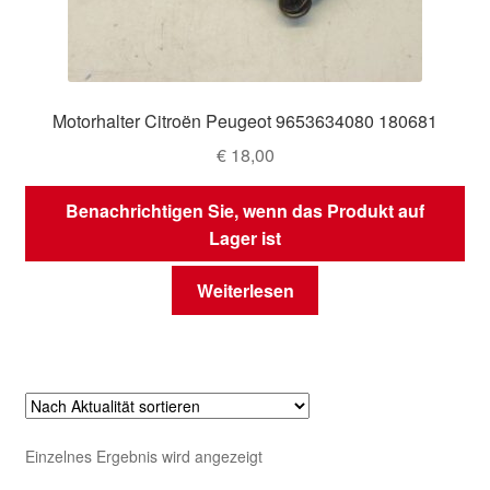
Motorhalter Citroën Peugeot 9653634080 180681
€
18,00
Benachrichtigen Sie, wenn das Produkt auf
Lager ist
Weiterlesen
Einzelnes Ergebnis wird angezeigt