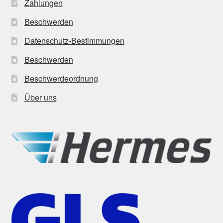
Zahlungen
Beschwerden
Datenschutz-Bestimmungen
Beschwerden
Beschwerdeordnung
Über uns