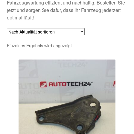
Fahrzeugwartung effizient und nachhaltig. Bestellen Sie
jetzt und sorgen Sie dafür, dass Ihr Fahrzeug jederzeit
optimal läuft!
Einzelnes Ergebnis wird angezeigt