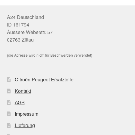
A24 Deutschland
ID 161794
Äussere Weberstr. 57
02763 Zittau
(die Adresse wird nicht für Beschwerden verwendet)
Citroën Peugeot Ersatzteile
Kontakt
AGB
Impressum
Lieferung