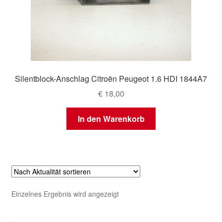
Silentblock-Anschlag Citroën Peugeot 1.6 HDI 1844A7
€
18,00
In den Warenkorb
Einzelnes Ergebnis wird angezeigt