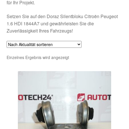
für Ihr Projekt.
Setzen Sie auf den Doraz Silentbloku Citroën Peugeot
1.6 HDI 1844A7 und gewährleisten Sie die
Zuverlässigkeit Ihres Fahrzeugs!
Einzelnes Ergebnis wird angezeigt