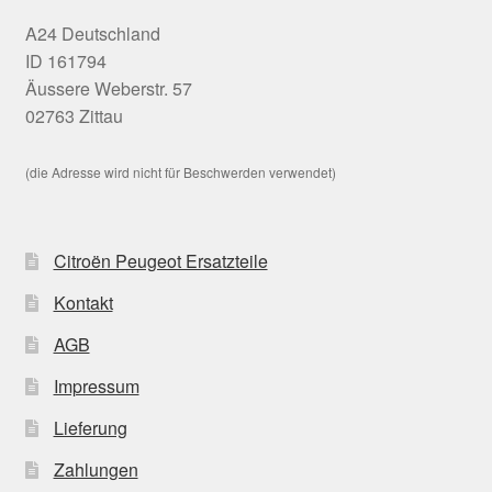
A24 Deutschland
ID 161794
Äussere Weberstr. 57
02763 Zittau
(die Adresse wird nicht für Beschwerden verwendet)
Citroën Peugeot Ersatzteile
Kontakt
AGB
Impressum
Lieferung
Zahlungen