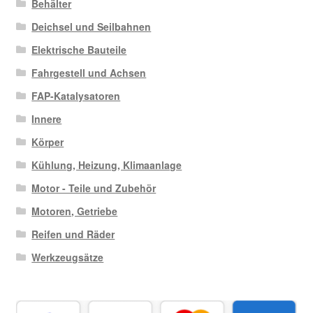
Behälter
Deichsel und Seilbahnen
Elektrische Bauteile
Fahrgestell und Achsen
FAP-Katalysatoren
Innere
Körper
Kühlung, Heizung, Klimaanlage
Motor - Teile und Zubehör
Motoren, Getriebe
Reifen und Räder
Werkzeugsätze