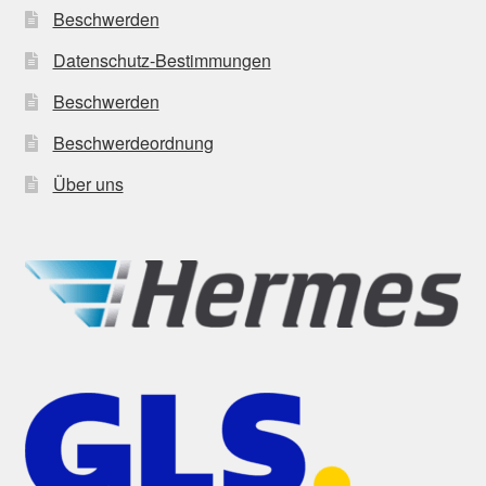
Beschwerden
Datenschutz-Bestimmungen
Beschwerden
Beschwerdeordnung
Über uns