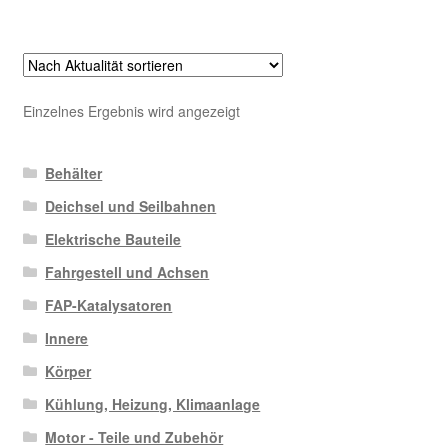
Einzelnes Ergebnis wird angezeigt
Behälter
Deichsel und Seilbahnen
Elektrische Bauteile
Fahrgestell und Achsen
FAP-Katalysatoren
Innere
Körper
Kühlung, Heizung, Klimaanlage
Motor - Teile und Zubehör