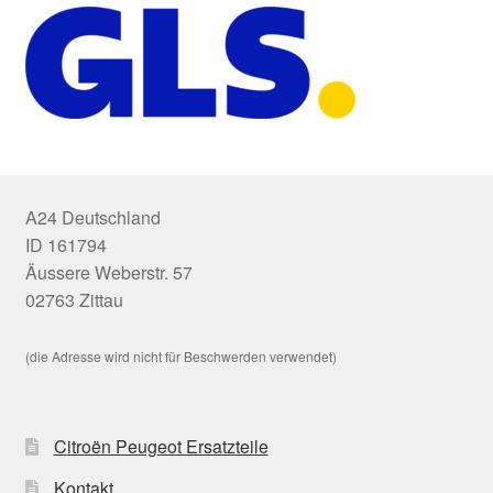
A24 Deutschland
ID 161794
Äussere Weberstr. 57
02763 Zittau
(die Adresse wird nicht für Beschwerden verwendet)
Citroën Peugeot Ersatzteile
Kontakt