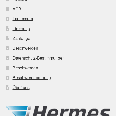
AGB
Impressum
Lieferung
Zahlungen
Beschwerden
Datenschutz-Bestimmungen
Beschwerden
Beschwerdeordnung
Über uns