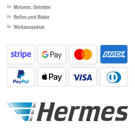
Motoren, Getriebe
Reifen und Räder
Werkzeugsätze