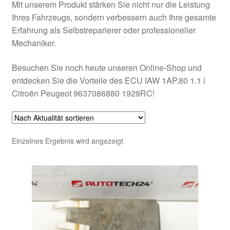
Mit unserem Produkt stärken Sie nicht nur die Leistung
Ihres Fahrzeugs, sondern verbessern auch Ihre gesamte
Erfahrung als Selbstreparierer oder professioneller
Mechaniker.
Besuchen Sie noch heute unseren Online-Shop und
entdecken Sie die Vorteile des ECU IAW 1AP.80 1.1 i
Citroën Peugeot 9637086880 1929RC!
Einzelnes Ergebnis wird angezeigt