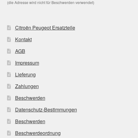
(die Adresse wird nicht für Beschwerden verwendet)
Citroën Peugeot Ersatzteile
Kontakt
AGB
Impressum
Lieferung
Zahlungen
Beschwerden
Datenschutz-Bestimmungen
Beschwerden
Beschwerdeordnung