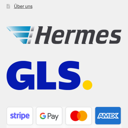
Über uns