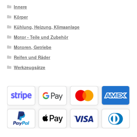
Innere
Körper
Kühlung, Heizung, Klimaanlage
Motor - Teile und Zubehör
Motoren, Getriebe
Reifen und Räder
Werkzeugsätze