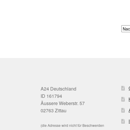
A24 Deutschland
ID 161794
Äussere Weberstr. 57
02763 Zittau
(die Adresse wird nicht für Beschwerden