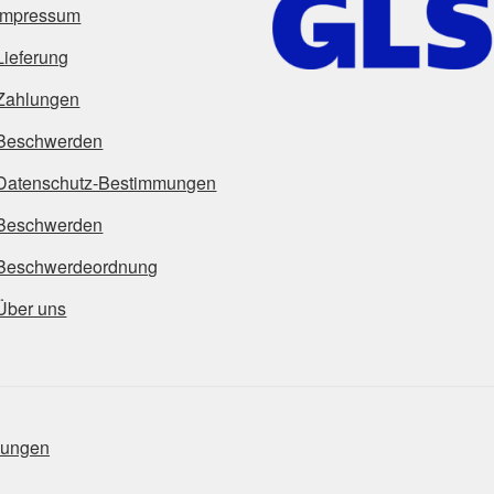
Impressum
Lieferung
Zahlungen
Beschwerden
Datenschutz-Bestimmungen
Beschwerden
Beschwerdeordnung
Über uns
mungen