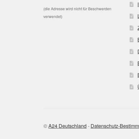
(die Adresse wird nicht für Beschwerden
verwendet)
©
A24 Deutschland
-
Datenschutz-Bestim