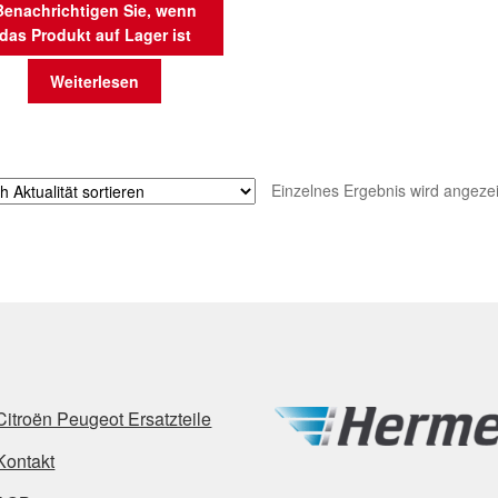
Benachrichtigen Sie, wenn
das Produkt auf Lager ist
Weiterlesen
Einzelnes Ergebnis wird angezei
Citroën Peugeot Ersatzteile
Kontakt