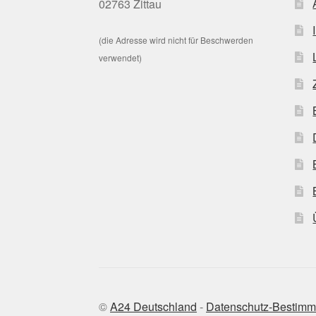
02763 Zittau
(die Adresse wird nicht für Beschwerden
verwendet)
©
A24 Deutschland
-
Datenschutz-Bestim