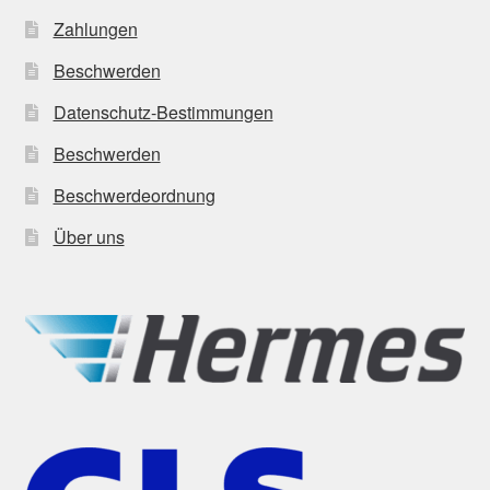
Zahlungen
Beschwerden
Datenschutz-Bestimmungen
Beschwerden
Beschwerdeordnung
Über uns