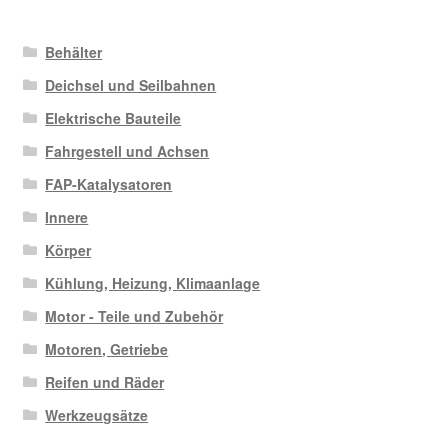
Behälter
Deichsel und Seilbahnen
Elektrische Bauteile
Fahrgestell und Achsen
FAP-Katalysatoren
Innere
Körper
Kühlung, Heizung, Klimaanlage
Motor - Teile und Zubehör
Motoren, Getriebe
Reifen und Räder
Werkzeugsätze