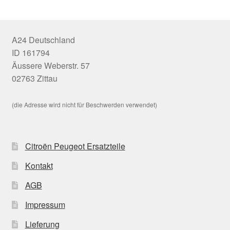
A24 Deutschland
ID 161794
Äussere Weberstr. 57
02763 Zittau
(die Adresse wird nicht für Beschwerden verwendet)
Citroën Peugeot Ersatzteile
Kontakt
AGB
Impressum
Lieferung