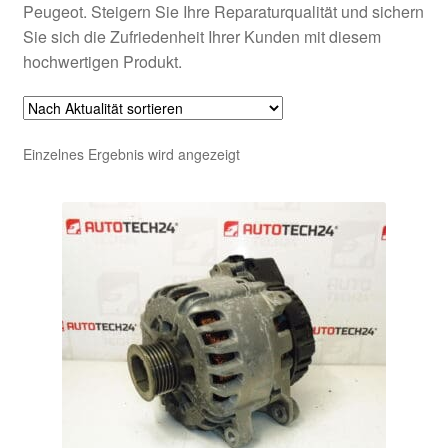
Peugeot. Steigern Sie Ihre Reparaturqualität und sichern
Sie sich die Zufriedenheit Ihrer Kunden mit diesem
hochwertigen Produkt.
Einzelnes Ergebnis wird angezeigt