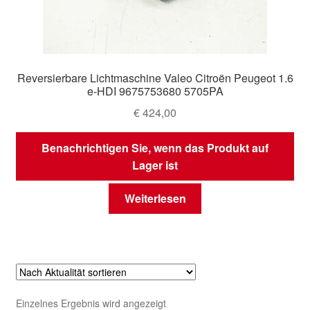
Reversierbare Lichtmaschine Valeo Citroën Peugeot 1.6
e-HDI 9675753680 5705PA
€
424,00
Benachrichtigen Sie, wenn das Produkt auf
Lager ist
Weiterlesen
Einzelnes Ergebnis wird angezeigt