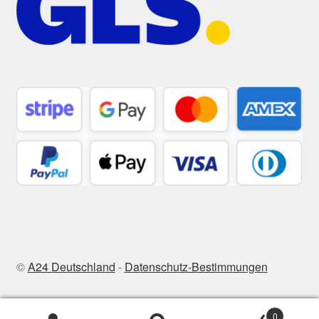
©
A24 Deutschland
-
Datenschutz-Bestimmungen
0