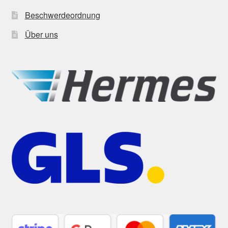
Beschwerdeordnung
Über uns