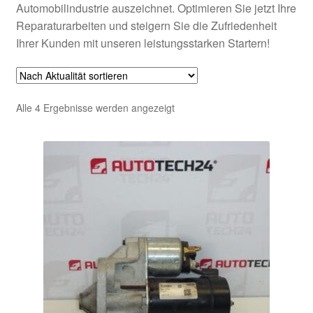
Automobilindustrie auszeichnet. Optimieren Sie jetzt Ihre
Reparaturarbeiten und steigern Sie die Zufriedenheit
Ihrer Kunden mit unseren leistungsstarken Startern!
Nach
Alle 4 Ergebnisse werden angezeigt
Aktualität
sortiert