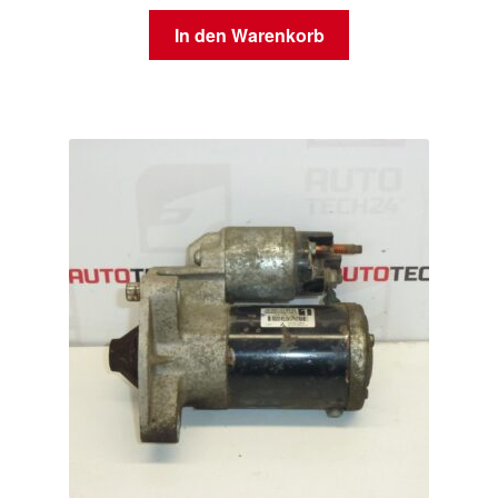
In den Warenkorb