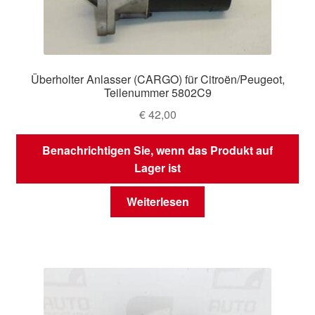
Überholter Anlasser (CARGO) für Citroën/Peugeot,
Teilenummer 5802C9
€
42,00
Benachrichtigen Sie, wenn das Produkt auf
Lager ist
Weiterlesen