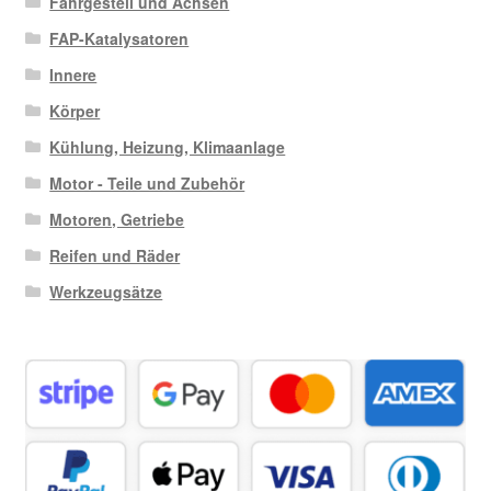
Fahrgestell und Achsen
FAP-Katalysatoren
Innere
Körper
Kühlung, Heizung, Klimaanlage
Motor - Teile und Zubehör
Motoren, Getriebe
Reifen und Räder
Werkzeugsätze