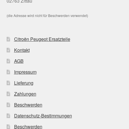
02763 Zittau
(die Adresse wird nicht für Beschwerden verwendet)
Citroën Peugeot Ersatzteile
Kontakt
AGB
Impressum
Lieferung
Zahlungen
Beschwerden
Datenschutz-Bestimmungen
Beschwerden