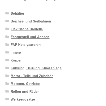
Behälter
Deichsel und Seilbahnen
Elektrische Bauteile
Fahrgestell und Achsen
FAP-Katalysatoren
Innere
Körper
Kühlung, Heizung, Klimaanlage
Motor - Teile und Zubehör
Motoren, Getriebe
Reifen und Räder
Werkzeugsätze