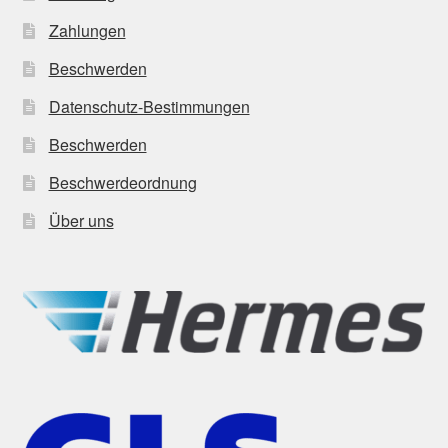
Zahlungen
Beschwerden
Datenschutz-Bestimmungen
Beschwerden
Beschwerdeordnung
Über uns