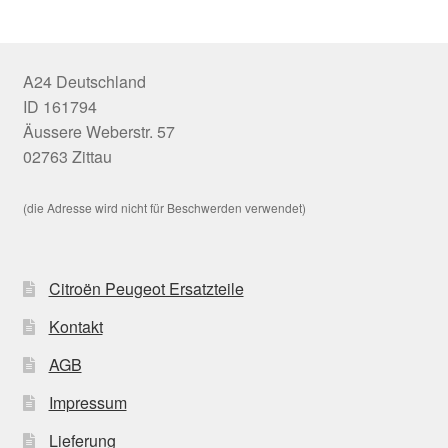
A24 Deutschland
ID 161794
Äussere Weberstr. 57
02763 Zittau
(die Adresse wird nicht für Beschwerden verwendet)
Citroën Peugeot Ersatzteile
Kontakt
AGB
Impressum
Lieferung