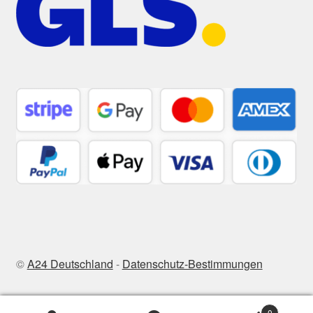
©
A24 Deutschland
-
Datenschutz-Bestimmungen
0