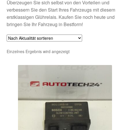
Überzeugen Sie sich selbst von den Vorteilen und
verbessern Sie den Start Ihres Fahrzeugs mit diesem
erstklassigen Glührelais. Kaufen Sie noch heute und
bringen Sie Ihr Fahrzeug in Bestform!
Einzelnes Ergebnis wird angezeigt