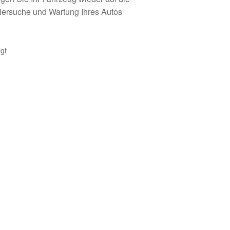
ehlersuche und Wartung Ihres Autos
gt