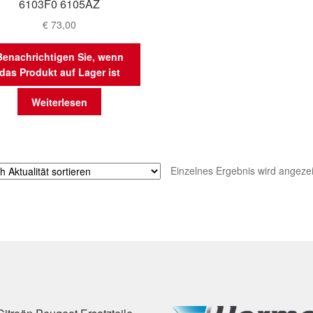
6103F0 6105AZ
€
73,00
Benachrichtigen Sie, wenn
das Produkt auf Lager ist
Weiterlesen
Einzelnes Ergebnis wird angezei