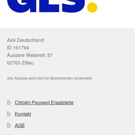
A24 Deutschland
ID 161794
Äussere Weberstr. 57
02763 Zittau
(die Adresse wird nicht für Beschwerden verwendet)
Citroën Peugeot Ersatzteile
Kontakt
AGB