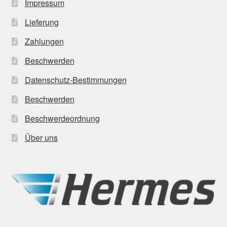
Impressum
Lieferung
Zahlungen
Beschwerden
Datenschutz-Bestimmungen
Beschwerden
Beschwerdeordnung
Über uns