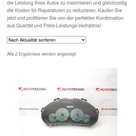
die Leistung Ihres Autos zu maximieren und gleichzeitig
die Kosten für Reparaturen zu reduzieren. Kaufen Sie
jetzt und profitieren Sie von der perfekten Kombination
aus Qualität und Preis-Leistungs-Verhältnis!
Nach
Alle 2 Ergebnisse werden angezeigt
Aktualität
sortiert