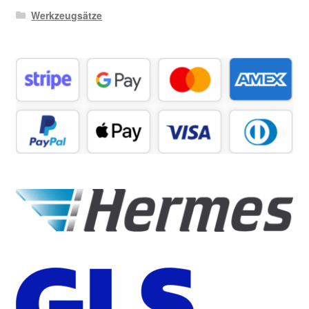
Werkzeugsätze