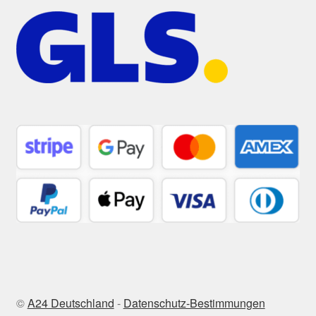
©
A24 Deutschland
-
Datenschutz-Bestimmungen