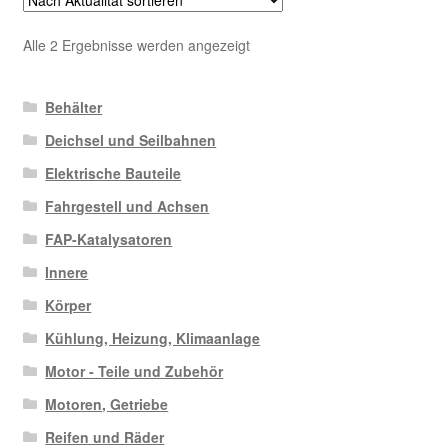
Nach
Alle 2 Ergebnisse werden angezeigt
Aktualität
sortiert
Behälter
Deichsel und Seilbahnen
Elektrische Bauteile
Fahrgestell und Achsen
FAP-Katalysatoren
Innere
Körper
Kühlung, Heizung, Klimaanlage
Motor - Teile und Zubehör
Motoren, Getriebe
Reifen und Räder