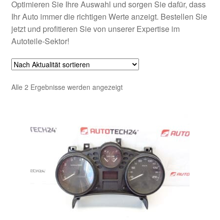
Optimieren Sie Ihre Auswahl und sorgen Sie dafür, dass
Ihr Auto immer die richtigen Werte anzeigt. Bestellen Sie
jetzt und profitieren Sie von unserer Expertise im
Autoteile-Sektor!
Nach
Alle 2 Ergebnisse werden angezeigt
Aktualität
sortiert