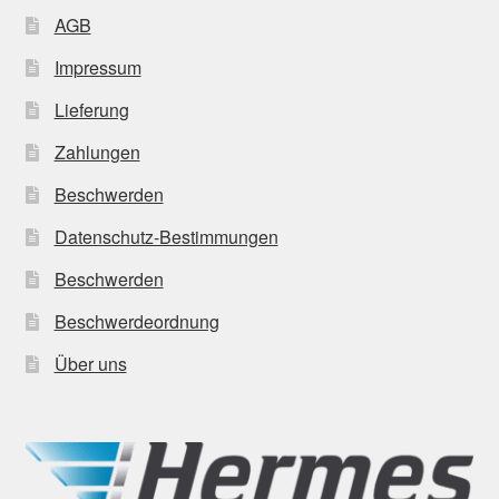
AGB
Impressum
Lieferung
Zahlungen
Beschwerden
Datenschutz-Bestimmungen
Beschwerden
Beschwerdeordnung
Über uns