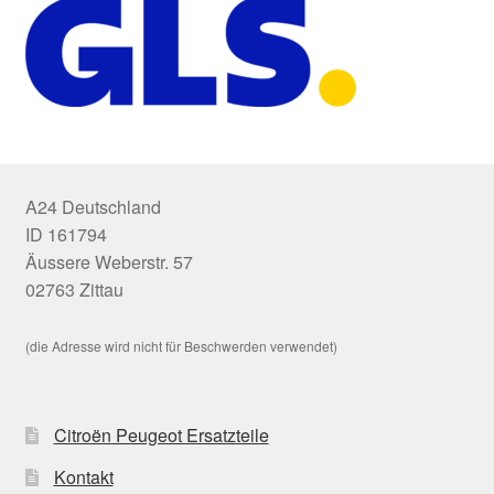
A24 Deutschland
ID 161794
Äussere Weberstr. 57
02763 Zittau
(die Adresse wird nicht für Beschwerden verwendet)
Citroën Peugeot Ersatzteile
Kontakt