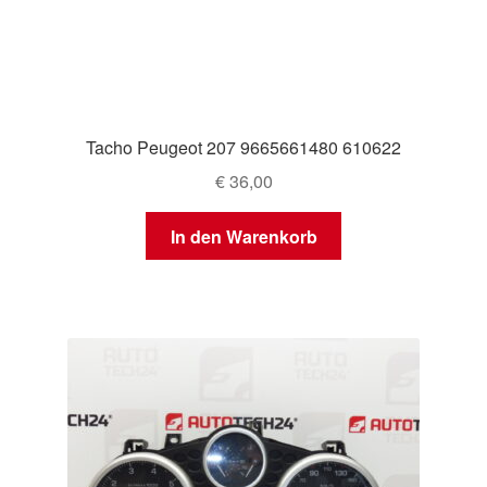
Tacho Peugeot 207 9665661480 610622
€
36,00
In den Warenkorb