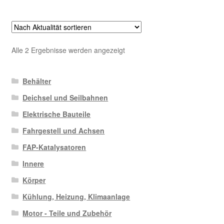
Nach
Alle 2 Ergebnisse werden angezeigt
Aktualität
sortiert
Behälter
Deichsel und Seilbahnen
Elektrische Bauteile
Fahrgestell und Achsen
FAP-Katalysatoren
Innere
Körper
Kühlung, Heizung, Klimaanlage
Motor - Teile und Zubehör