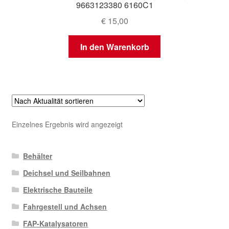
9663123380 6160C1
€
15,00
In den Warenkorb
Einzelnes Ergebnis wird angezeigt
Behälter
Deichsel und Seilbahnen
Elektrische Bauteile
Fahrgestell und Achsen
FAP-Katalysatoren