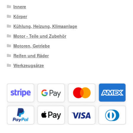
Innere
Körper
Kühlung, Heizung, Klimaanlage
Motor - Teile und Zubehör
Motoren, Getriebe
Reifen und Räder
Werkzeugsätze