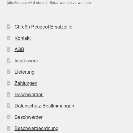
(die Adresse wird nicht für Beschwerden verwendet)
Citroën Peugeot Ersatzteile
Kontakt
AGB
Impressum
Lieferung
Zahlungen
Beschwerden
Datenschutz-Bestimmungen
Beschwerden
Beschwerdeordnung