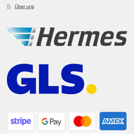
Über uns