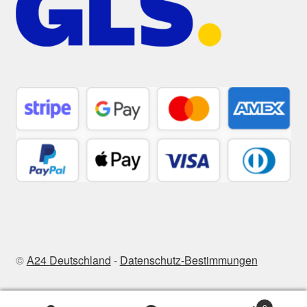
©
A24 Deutschland
-
Datenschutz-Bestimmungen