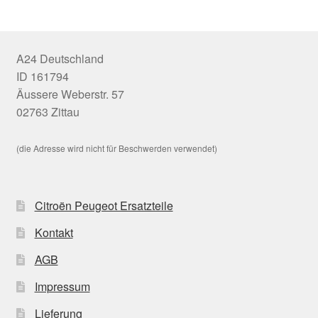
A24 Deutschland
ID 161794
Äussere Weberstr. 57
02763 Zittau
(die Adresse wird nicht für Beschwerden verwendet)
Citroën Peugeot Ersatzteile
Kontakt
AGB
Impressum
Lieferung