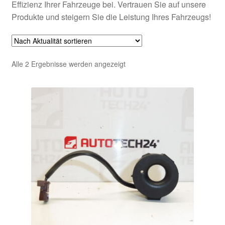
Effizienz Ihrer Fahrzeuge bei. Vertrauen Sie auf unsere
Produkte und steigern Sie die Leistung Ihres Fahrzeugs!
Nach
Alle 2 Ergebnisse werden angezeigt
Aktualität
sortiert