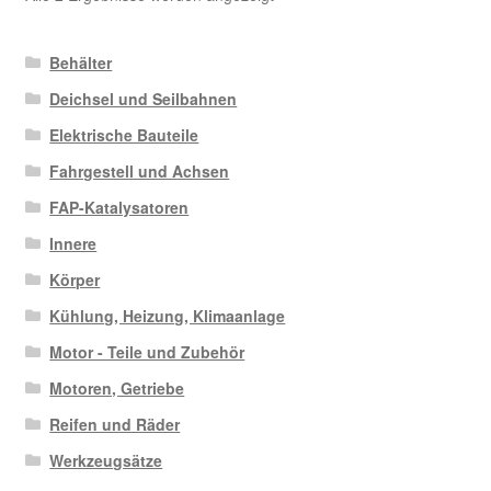
Aktualität
sortiert
Behälter
Deichsel und Seilbahnen
Elektrische Bauteile
Fahrgestell und Achsen
FAP-Katalysatoren
Innere
Körper
Kühlung, Heizung, Klimaanlage
Motor - Teile und Zubehör
Motoren, Getriebe
Reifen und Räder
Werkzeugsätze