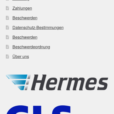
Zahlungen
Beschwerden
Datenschutz-Bestimmungen
Beschwerden
Beschwerdeordnung
Über uns