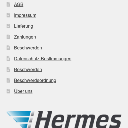
AGB
Impressum
Lieferung
Zahlungen
Beschwerden
Datenschutz-Bestimmungen
Beschwerden
Beschwerdeordnung
Über uns