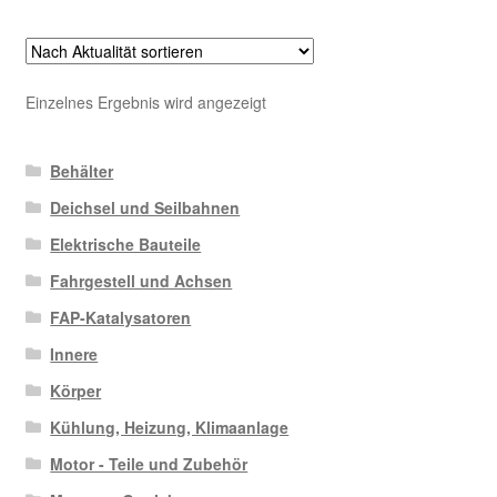
Einzelnes Ergebnis wird angezeigt
Behälter
Deichsel und Seilbahnen
Elektrische Bauteile
Fahrgestell und Achsen
FAP-Katalysatoren
Innere
Körper
Kühlung, Heizung, Klimaanlage
Motor - Teile und Zubehör