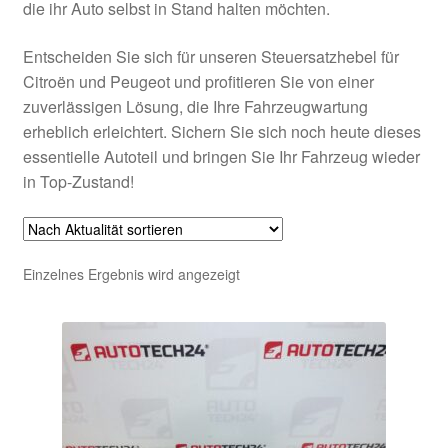
die ihr Auto selbst in Stand halten möchten.
Entscheiden Sie sich für unseren Steuersatzhebel für
Citroën und Peugeot und profitieren Sie von einer
zuverlässigen Lösung, die Ihre Fahrzeugwartung
erheblich erleichtert. Sichern Sie sich noch heute dieses
essentielle Autoteil und bringen Sie Ihr Fahrzeug wieder
in Top-Zustand!
Einzelnes Ergebnis wird angezeigt