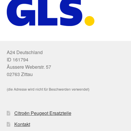
A24 Deutschland
ID 161794
Äussere Weberstr. 57
02763 Zittau
(die Adresse wird nicht für Beschwerden verwendet)
Citroën Peugeot Ersatzteile
Kontakt