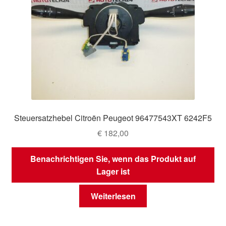
Steuersatzhebel Citroën Peugeot 96477543XT 6242F5
€
182,00
Benachrichtigen Sie, wenn das Produkt auf
Lager ist
Weiterlesen