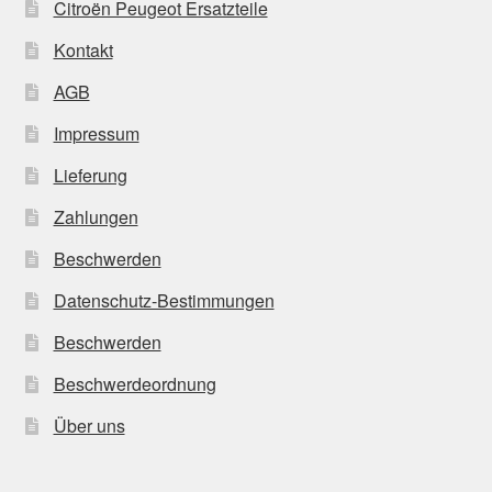
Citroën Peugeot Ersatzteile
Kontakt
AGB
Impressum
Lieferung
Zahlungen
Beschwerden
Datenschutz-Bestimmungen
Beschwerden
Beschwerdeordnung
Über uns