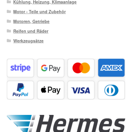
Kühlung, Heizung, Klimaanlage
Motor - Teile und Zubehör
Motoren, Getriebe
Reifen und Räder
Werkzeugsätze