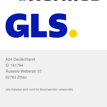
A24 Deutschland
ID 161794
Äussere Weberstr. 57
02763 Zittau
(die Adresse wird nicht für Beschwerden verwendet)