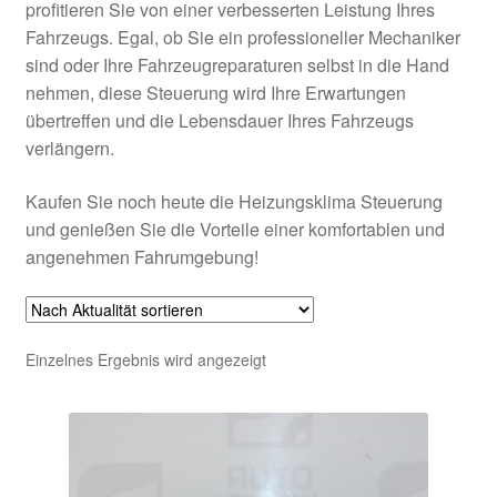
profitieren Sie von einer verbesserten Leistung Ihres
Fahrzeugs. Egal, ob Sie ein professioneller Mechaniker
sind oder Ihre Fahrzeugreparaturen selbst in die Hand
nehmen, diese Steuerung wird Ihre Erwartungen
übertreffen und die Lebensdauer Ihres Fahrzeugs
verlängern.
Kaufen Sie noch heute die Heizungsklima Steuerung
und genießen Sie die Vorteile einer komfortablen und
angenehmen Fahrumgebung!
Einzelnes Ergebnis wird angezeigt