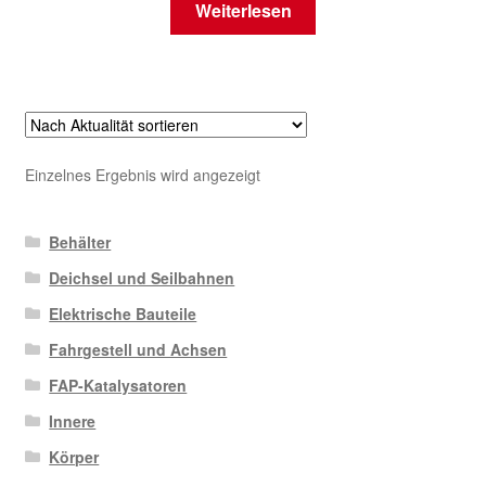
Weiterlesen
Einzelnes Ergebnis wird angezeigt
Behälter
Deichsel und Seilbahnen
Elektrische Bauteile
Fahrgestell und Achsen
FAP-Katalysatoren
Innere
Körper