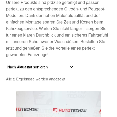
Unsere Produkte sind präzise gefertigt und passen
perfekt zu den entsprechenden Citroën- und Peugeot-
Modellen. Dank der hohen Materialqualität und der
einfachen Montage sparen Sie Zeit und Kosten beim
Fahrzeugservice. Warten Sie nicht länger – sorgen Sie
für einen klaren Durchblick und ein sicheres Fahrgefühl
mit unseren Scheinwerfer-Waschdüsen. Bestellen Sie
jetzt und genießen Sie die Vorteile eines perfekt
gewarteten Fahrzeugs!
Nach
Alle 2 Ergebnisse werden angezeigt
Aktualität
sortiert