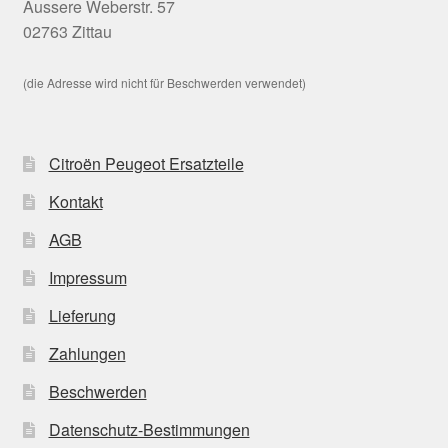
Äussere Weberstr. 57
02763 Zittau
(die Adresse wird nicht für Beschwerden verwendet)
Citroën Peugeot Ersatzteile
Kontakt
AGB
Impressum
Lieferung
Zahlungen
Beschwerden
Datenschutz-Bestimmungen