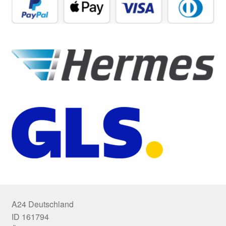
A24 Deutschland
ID 161794