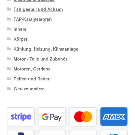
Fahrgestell und Achsen
FAP-Katalysatoren
Innere
Körper
Kühlung, Heizung, Klimaanlage
Motor - Teile und Zubehör
Motoren, Getriebe
Reifen und Räder
Werkzeugsätze