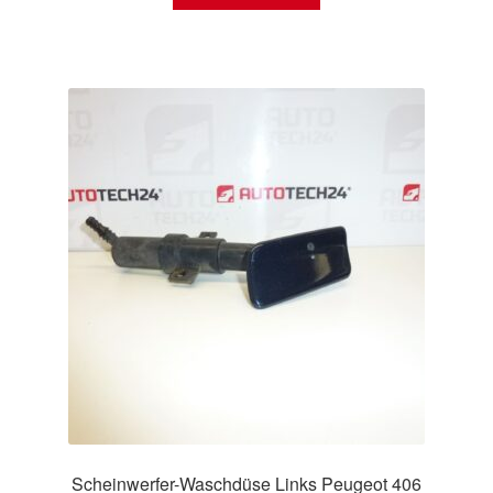
Scheinwerfer-Waschdüse Links Peugeot 406