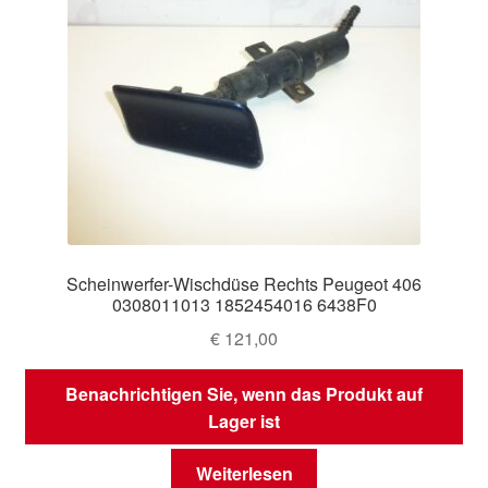
Scheinwerfer-Wischdüse Rechts Peugeot 406
0308011013 1852454016 6438F0
€
121,00
Benachrichtigen Sie, wenn das Produkt auf
Lager ist
Weiterlesen