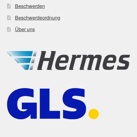
Beschwerden
Beschwerdeordnung
Über uns