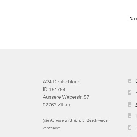
A24 Deutschland
ID 161794
Äussere Weberstr. 57
02763 Zittau
(die Adresse wird nicht für Beschwerden
verwendet)