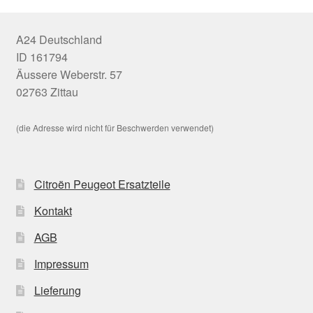
A24 Deutschland
ID 161794
Äussere Weberstr. 57
02763 Zittau
(die Adresse wird nicht für Beschwerden verwendet)
Citroën Peugeot Ersatzteile
Kontakt
AGB
Impressum
Lieferung