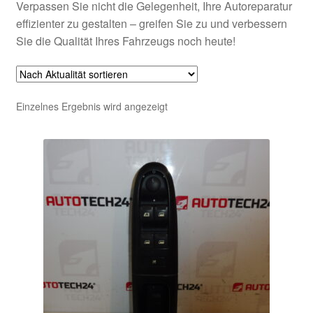
Verpassen Sie nicht die Gelegenheit, Ihre Autoreparatur
effizienter zu gestalten – greifen Sie zu und verbessern
Sie die Qualität Ihres Fahrzeugs noch heute!
Einzelnes Ergebnis wird angezeigt