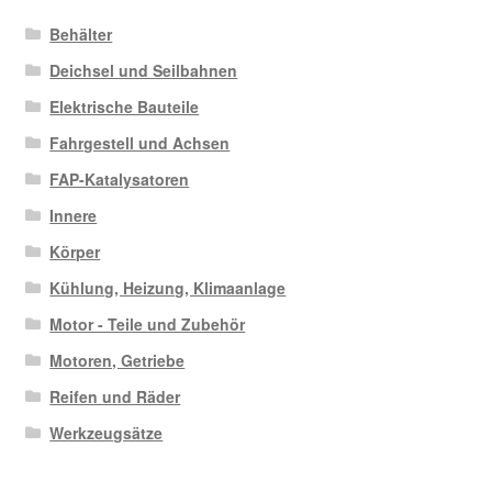
Behälter
Deichsel und Seilbahnen
Elektrische Bauteile
Fahrgestell und Achsen
FAP-Katalysatoren
Innere
Körper
Kühlung, Heizung, Klimaanlage
Motor - Teile und Zubehör
Motoren, Getriebe
Reifen und Räder
Werkzeugsätze