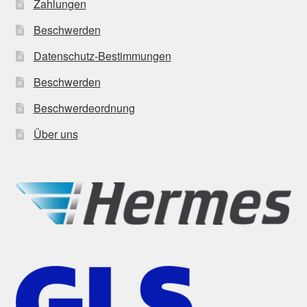
Zahlungen
Beschwerden
Datenschutz-Bestimmungen
Beschwerden
Beschwerdeordnung
Über uns