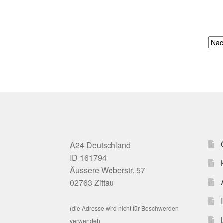
A24 Deutschland
ID 161794
Äussere Weberstr. 57
02763 Zittau
(die Adresse wird nicht für Beschwerden
verwendet)