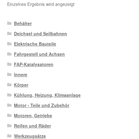
Einzelnes Ergebnis wird angezeigt
Behälter
Deichsel und Seilbahnen
Elektrische Bauteile
Fahrgestell und Achsen
FAP-Katalysatoren
Innere
Körper
Kühlung, Heizung, Klimaanlage
Motor - Teile und Zubehör
Motoren, Getriebe
Reifen und Räder
Werkzeugsätze