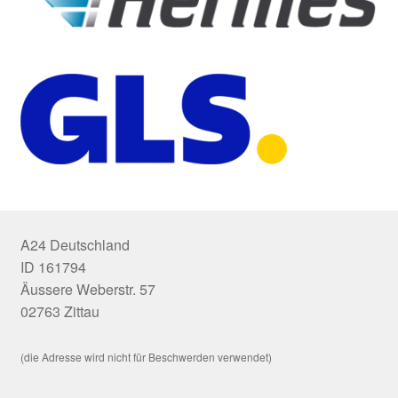
A24 Deutschland
ID 161794
Äussere Weberstr. 57
02763 Zittau
(die Adresse wird nicht für Beschwerden verwendet)