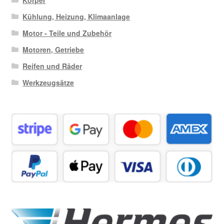
Kühlung, Heizung, Klimaanlage
Motor - Teile und Zubehör
Motoren, Getriebe
Reifen und Räder
Werkzeugsätze