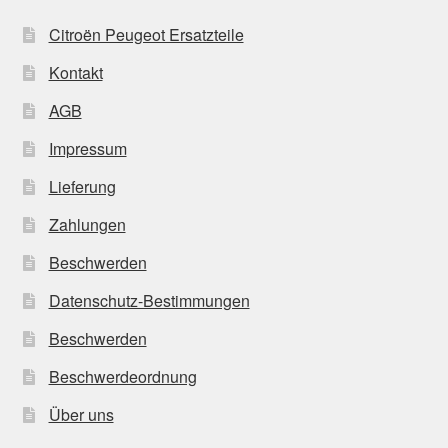
Citroën Peugeot Ersatzteile
Kontakt
AGB
Impressum
Lieferung
Zahlungen
Beschwerden
Datenschutz-Bestimmungen
Beschwerden
Beschwerdeordnung
Über uns