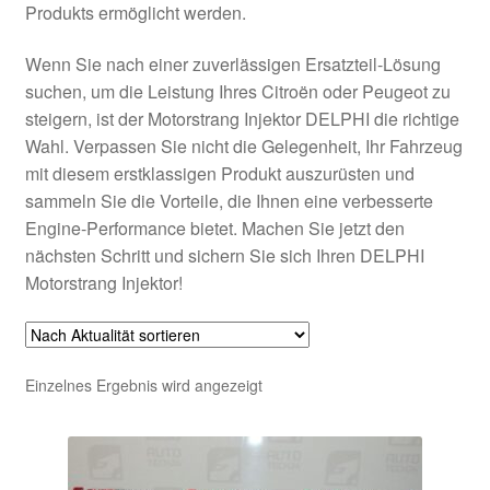
Produkts ermöglicht werden.
Wenn Sie nach einer zuverlässigen Ersatzteil-Lösung
suchen, um die Leistung Ihres Citroën oder Peugeot zu
steigern, ist der Motorstrang Injektor DELPHI die richtige
Wahl. Verpassen Sie nicht die Gelegenheit, Ihr Fahrzeug
mit diesem erstklassigen Produkt auszurüsten und
sammeln Sie die Vorteile, die Ihnen eine verbesserte
Engine-Performance bietet. Machen Sie jetzt den
nächsten Schritt und sichern Sie sich Ihren DELPHI
Motorstrang Injektor!
Einzelnes Ergebnis wird angezeigt