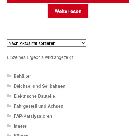
Weiterlesen
Einzelnes Ergebnis wird angezeigt
Behälter
Deichsel und Seilbahnen
Elektrische Bauteile
Fahrgestell und Achsen
FAP-Katalysatoren
Innere
Körper