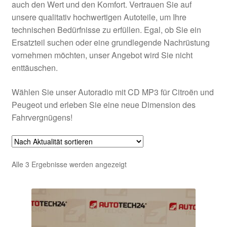
auch den Wert und den Komfort. Vertrauen Sie auf
unsere qualitativ hochwertigen Autoteile, um Ihre
technischen Bedürfnisse zu erfüllen. Egal, ob Sie ein
Ersatzteil suchen oder eine grundlegende Nachrüstung
vornehmen möchten, unser Angebot wird Sie nicht
enttäuschen.
Wählen Sie unser Autoradio mit CD MP3 für Citroën und
Peugeot und erleben Sie eine neue Dimension des
Fahrvergnügens!
Nach
Alle 3 Ergebnisse werden angezeigt
Aktualität
sortiert