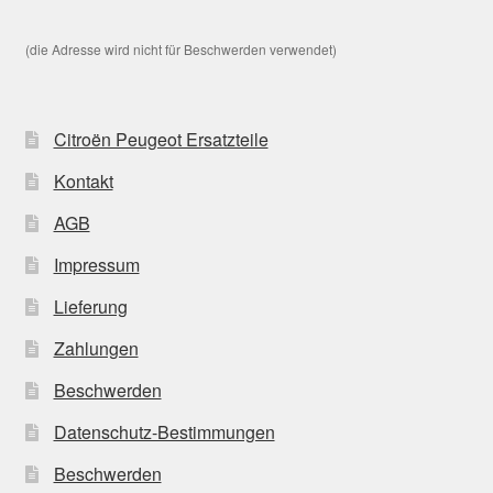
(die Adresse wird nicht für Beschwerden verwendet)
Citroën Peugeot Ersatzteile
Kontakt
AGB
Impressum
Lieferung
Zahlungen
Beschwerden
Datenschutz-Bestimmungen
Beschwerden