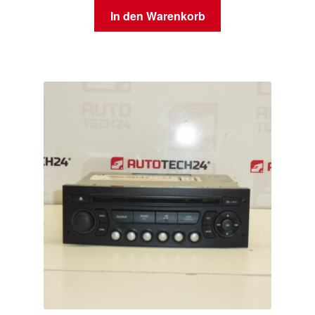
In den Warenkorb