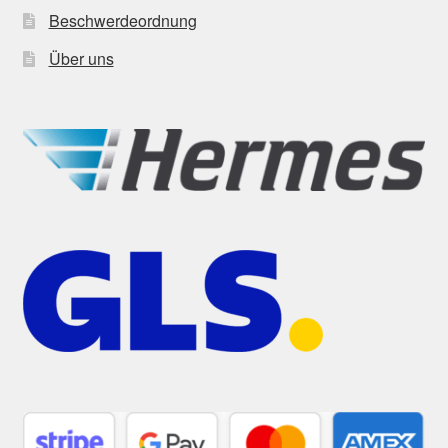
Beschwerdeordnung
Über uns