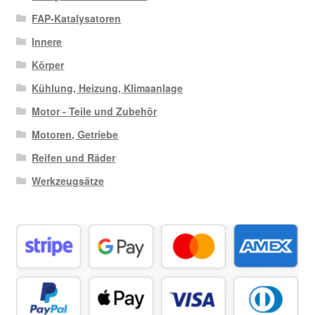
FAP-Katalysatoren
Innere
Körper
Kühlung, Heizung, Klimaanlage
Motor - Teile und Zubehör
Motoren, Getriebe
Reifen und Räder
Werkzeugsätze