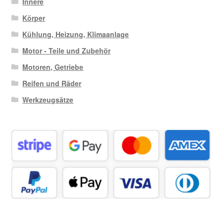
Innere
Körper
Kühlung, Heizung, Klimaanlage
Motor - Teile und Zubehör
Motoren, Getriebe
Reifen und Räder
Werkzeugsätze