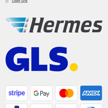
Über uns