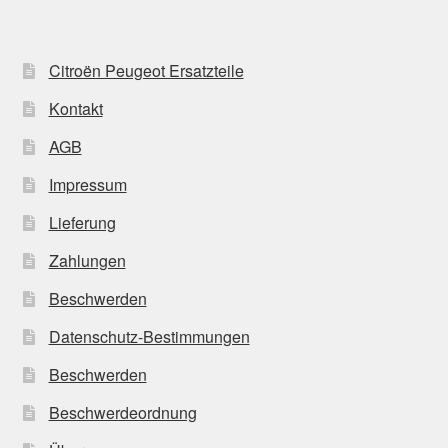
Citroën Peugeot Ersatzteile
Kontakt
AGB
Impressum
Lieferung
Zahlungen
Beschwerden
Datenschutz-Bestimmungen
Beschwerden
Beschwerdeordnung