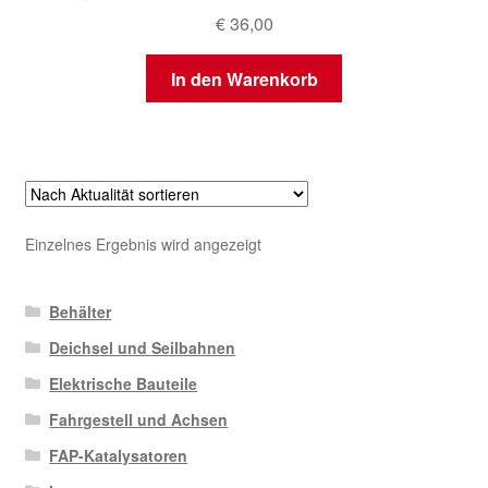
€
36,00
In den Warenkorb
Einzelnes Ergebnis wird angezeigt
Behälter
Deichsel und Seilbahnen
Elektrische Bauteile
Fahrgestell und Achsen
FAP-Katalysatoren