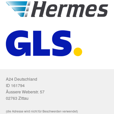
A24 Deutschland
ID 161794
Äussere Weberstr. 57
02763 Zittau
(die Adresse wird nicht für Beschwerden verwendet)