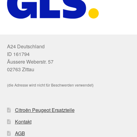
A24 Deutschland
ID 161794
Äussere Weberstr. 57
02763 Zittau
(die Adresse wird nicht für Beschwerden verwendet)
Citroën Peugeot Ersatzteile
Kontakt
AGB