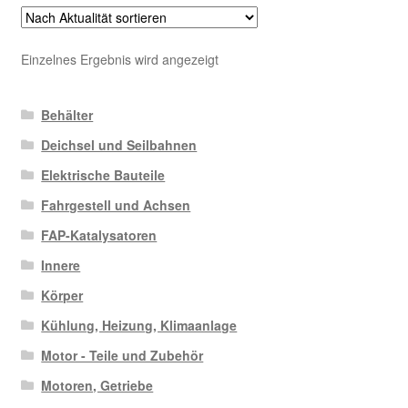
Einzelnes Ergebnis wird angezeigt
Behälter
Deichsel und Seilbahnen
Elektrische Bauteile
Fahrgestell und Achsen
FAP-Katalysatoren
Innere
Körper
Kühlung, Heizung, Klimaanlage
Motor - Teile und Zubehör
Motoren, Getriebe