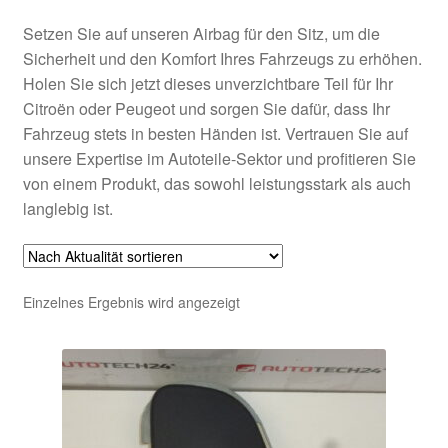
Setzen Sie auf unseren Airbag für den Sitz, um die
Sicherheit und den Komfort Ihres Fahrzeugs zu erhöhen.
Holen Sie sich jetzt dieses unverzichtbare Teil für Ihr
Citroën oder Peugeot und sorgen Sie dafür, dass Ihr
Fahrzeug stets in besten Händen ist. Vertrauen Sie auf
unsere Expertise im Autoteile-Sektor und profitieren Sie
von einem Produkt, das sowohl leistungsstark als auch
langlebig ist.
Einzelnes Ergebnis wird angezeigt