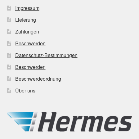
Impressum
Lieferung
Zahlungen
Beschwerden
Datenschutz-Bestimmungen
Beschwerden
Beschwerdeordnung
Über uns