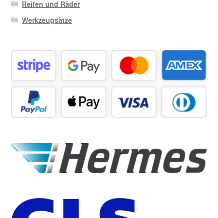
Reifen und Räder
Werkzeugsätze