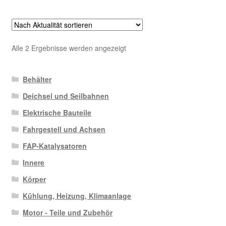
Nach
Alle 2 Ergebnisse werden angezeigt
Aktualität
sortiert
Behälter
Deichsel und Seilbahnen
Elektrische Bauteile
Fahrgestell und Achsen
FAP-Katalysatoren
Innere
Körper
Kühlung, Heizung, Klimaanlage
Motor - Teile und Zubehör