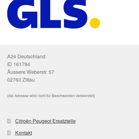
A24 Deutschland
ID 161794
Äussere Weberstr. 57
02763 Zittau
(die Adresse wird nicht für Beschwerden verwendet)
Citroën Peugeot Ersatzteile
Kontakt