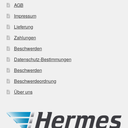
AGB
Impressum
Lieferung
Zahlungen
Beschwerden
Datenschutz-Bestimmungen
Beschwerden
Beschwerdeordnung
Über uns