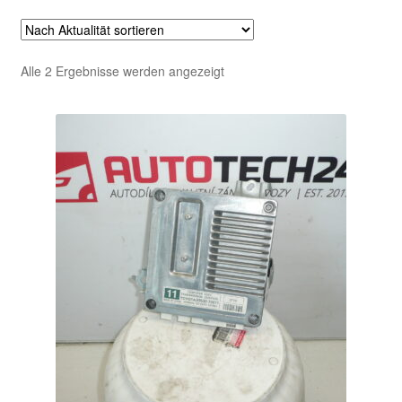
Nach
Alle 2 Ergebnisse werden angezeigt
Aktualität
sortiert