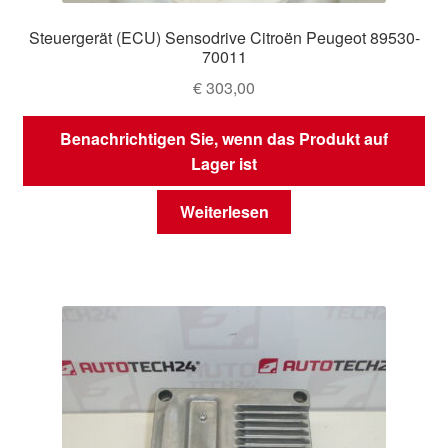
Steuergerät (ECU) Sensodrive Citroën Peugeot 89530-
70011
€
303,00
Benachrichtigen Sie, wenn das Produkt auf
Lager ist
Weiterlesen