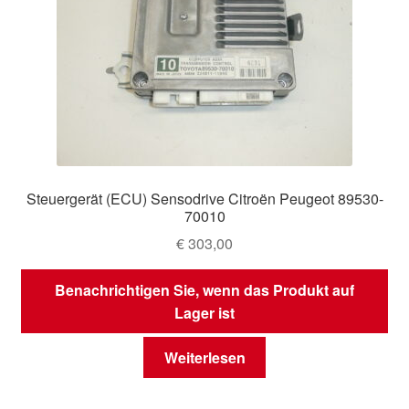
Steuergerät (ECU) Sensodrive Citroën Peugeot 89530-
70010
€
303,00
Benachrichtigen Sie, wenn das Produkt auf
Lager ist
Weiterlesen