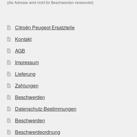
(die Adresse wird nicht für Beschwerden verwendet)
Citroën Peugeot Ersatzteile
Kontakt
AGB
Impressum
Lieferung
Zahlungen
Beschwerden
Datenschutz-Bestimmungen
Beschwerden
Beschwerdeordnung