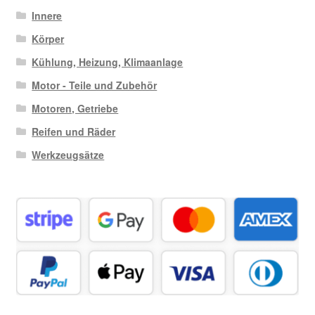
Innere
Körper
Kühlung, Heizung, Klimaanlage
Motor - Teile und Zubehör
Motoren, Getriebe
Reifen und Räder
Werkzeugsätze