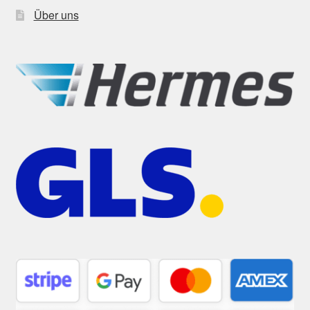
Über uns