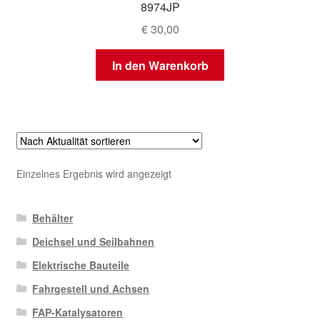
8974JP
€
30,00
In den Warenkorb
Einzelnes Ergebnis wird angezeigt
Behälter
Deichsel und Seilbahnen
Elektrische Bauteile
Fahrgestell und Achsen
FAP-Katalysatoren