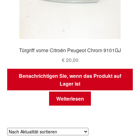
Türgriff vorne Citroën Peugeot Chrom 9101GJ
€
20,00
Benachrichtigen Sie, wenn das Produkt auf
Lager ist
Weiterlesen