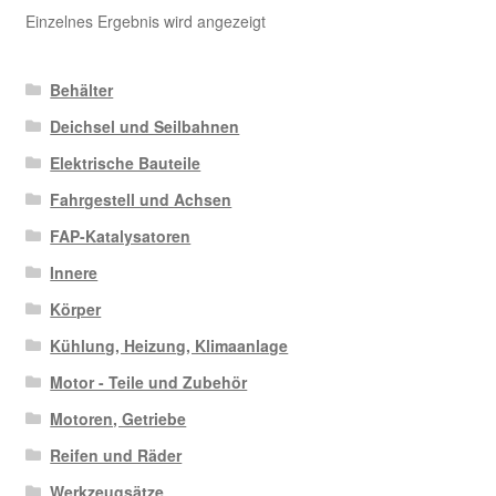
Einzelnes Ergebnis wird angezeigt
Behälter
Deichsel und Seilbahnen
Elektrische Bauteile
Fahrgestell und Achsen
FAP-Katalysatoren
Innere
Körper
Kühlung, Heizung, Klimaanlage
Motor - Teile und Zubehör
Motoren, Getriebe
Reifen und Räder
Werkzeugsätze