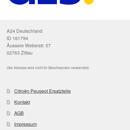
A24 Deutschland
ID 161794
Äussere Weberstr. 57
02763 Zittau
(die Adresse wird nicht für Beschwerden verwendet)
Citroën Peugeot Ersatzteile
Kontakt
AGB
Impressum