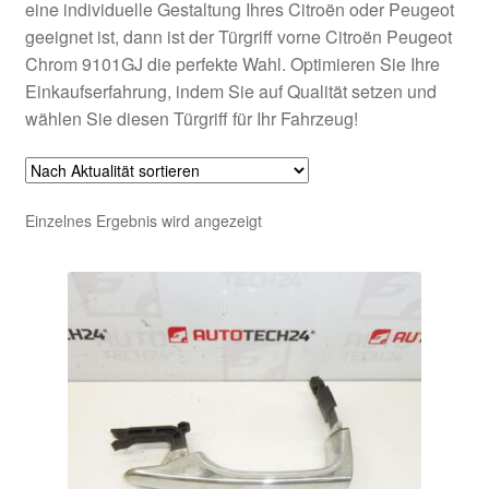
eine individuelle Gestaltung Ihres Citroën oder Peugeot
geeignet ist, dann ist der Türgriff vorne Citroën Peugeot
Chrom 9101GJ die perfekte Wahl. Optimieren Sie Ihre
Einkaufserfahrung, indem Sie auf Qualität setzen und
wählen Sie diesen Türgriff für Ihr Fahrzeug!
Einzelnes Ergebnis wird angezeigt