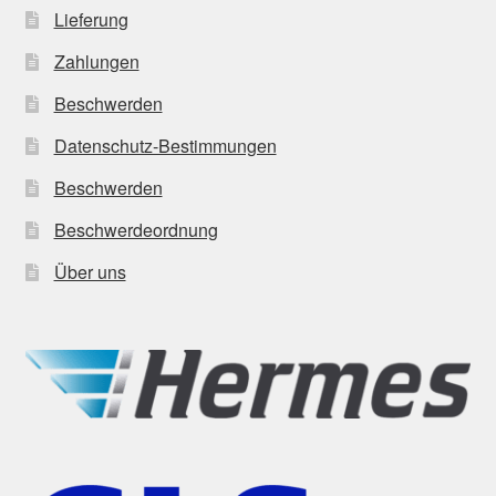
Lieferung
Zahlungen
Beschwerden
Datenschutz-Bestimmungen
Beschwerden
Beschwerdeordnung
Über uns