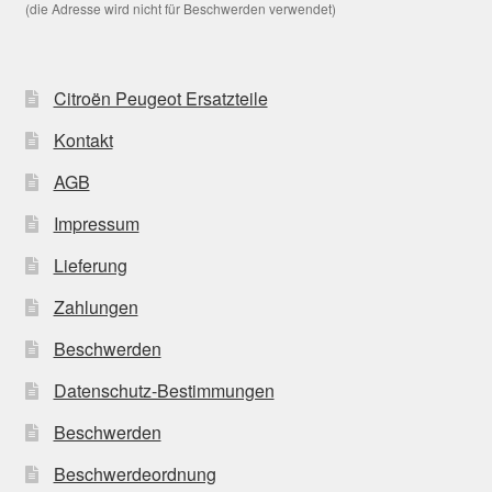
(die Adresse wird nicht für Beschwerden verwendet)
Citroën Peugeot Ersatzteile
Kontakt
AGB
Impressum
Lieferung
Zahlungen
Beschwerden
Datenschutz-Bestimmungen
Beschwerden
Beschwerdeordnung