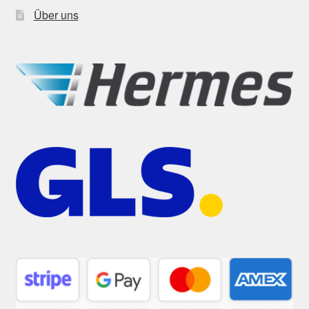
Über uns