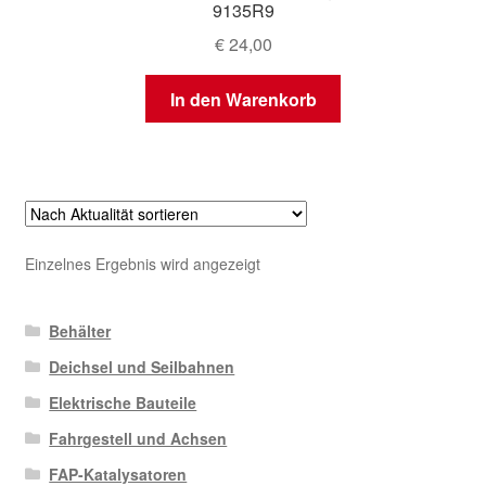
9135R9
€
24,00
In den Warenkorb
Einzelnes Ergebnis wird angezeigt
Behälter
Deichsel und Seilbahnen
Elektrische Bauteile
Fahrgestell und Achsen
FAP-Katalysatoren