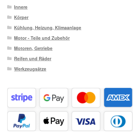
Innere
Körper
Kühlung, Heizung, Klimaanlage
Motor - Teile und Zubehör
Motoren, Getriebe
Reifen und Räder
Werkzeugsätze