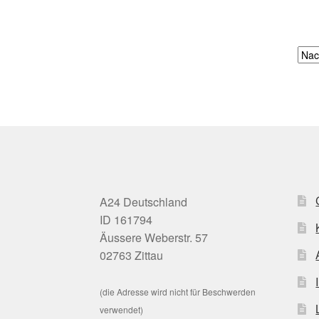
A24 Deutschland
ID 161794
Äussere Weberstr. 57
02763 Zittau
(die Adresse wird nicht für Beschwerden
verwendet)