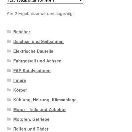
Nach
Alle 2 Ergebnisse werden angezeigt
Aktualität
sortiert
Behälter
Deichsel und Seilbahnen
Elektrische Bauteile
Fahrgestell und Achsen
FAP-Katalysatoren
Innere
Körper
Kühlung, Heizung, Klimaanlage
Motor - Teile und Zubehör
Motoren, Getriebe
Reifen und Räder