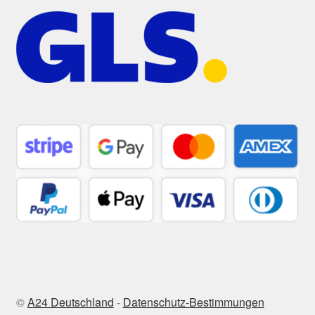
©
A24 Deutschland
-
Datenschutz-Bestimmungen