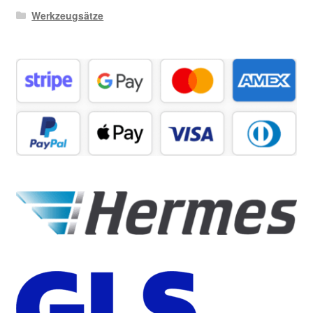
Werkzeugsätze