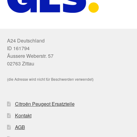
A24 Deutschland
ID 161794
Äussere Weberstr. 57
02763 Zittau
(die Adresse wird nicht für Beschwerden verwendet)
Citroën Peugeot Ersatzteile
Kontakt
AGB