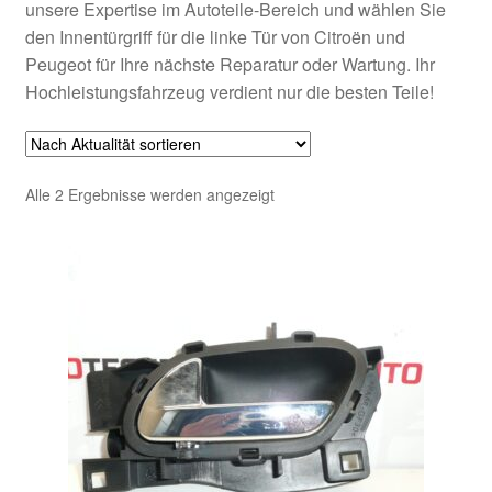
unsere Expertise im Autoteile-Bereich und wählen Sie
den Innentürgriff für die linke Tür von Citroën und
Peugeot für Ihre nächste Reparatur oder Wartung. Ihr
Hochleistungsfahrzeug verdient nur die besten Teile!
Nach
Alle 2 Ergebnisse werden angezeigt
Aktualität
sortiert